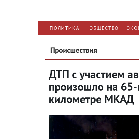
ПОЛИТИКА
ОБЩЕСТВО
ЭКО
Происшествия
ДТП с участием а
произошло на 65-
километре МКАД