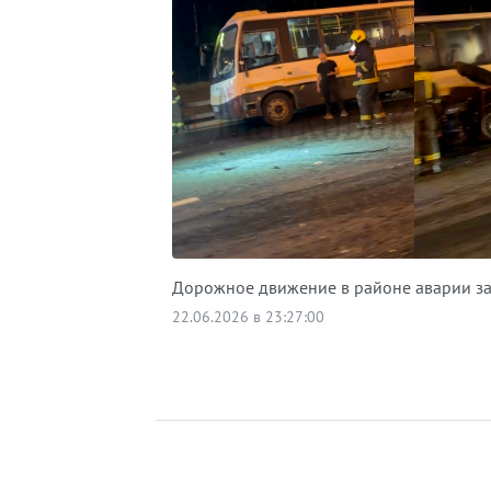
Дорожное движение в районе аварии з
22.06.2026 в 23:27:00