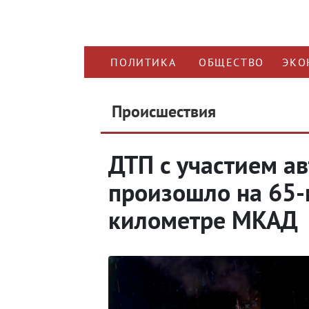
ПОЛИТИКА
ОБЩЕСТВО
ЭКО
Происшествия
ДТП с участием а
произошло на 65-
километре МКАД