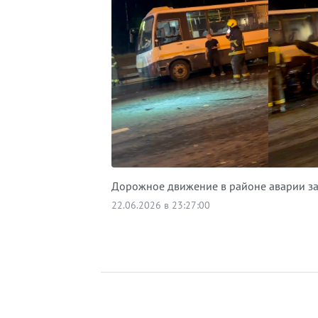
Дорожное движение в районе аварии з
22.06.2026 в 23:27:00