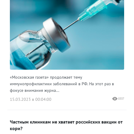
«Московская газета» продолжает тему
иммунопрофилактики заболеваний в РФ. На этот раз в
фокусе внимания журна...
15.03.2023 в 00:04:00
8337
Частным клиникам не хватает российских вакцин от
кори?