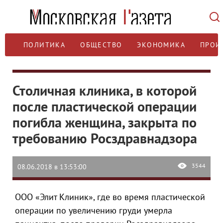
ПОЛИТИКА
ОБЩЕСТВО
ЭКОНОМИКА
ПРОИ
Столичная клиника, в которой
после пластической операции
погибла женщина, закрыта по
требованию Росздравнадзора
3544
08.06.2018 в 13:53:00
ООО «Элит Клиник», где во время пластической
операции по увеличению груди умерла