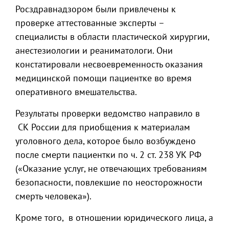
Росздравнадзором были привлечены к
проверке аттестованные эксперты –
специалисты в области пластической хирургии,
анестезиологии и реаниматологи. Они
констатировали несвоевременность оказания
медицинской помощи пациентке во время
оперативного вмешательства.
Результаты проверки ведомство направило в
СК России для приобщения к материалам
уголовного дела, которое было возбуждено
после смерти пациентки по ч. 2 ст. 238 УК РФ
(«Оказание услуг, не отвечающих требованиям
безопасности, повлекшие по неосторожности
смерть человека»).
Кроме того, в отношении юридического лица, а