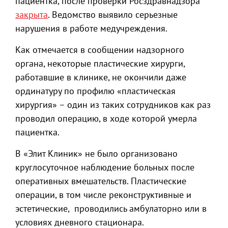
пациентка, после проверки Росздравнадзора
закрыта
. Ведомство выявило серьезные
нарушения в работе медучреждения.
Как отмечается в сообщении надзорного
органа, некоторые пластические хирурги,
работавшие в клинике, не окончили даже
ординатуру по профилю «пластическая
хирургия» – один из таких сотрудников как раз
проводил операцию, в ходе которой умерла
пациентка.
В «Элит Клиник» не было организовано
круглосуточное наблюдение больных после
оперативных вмешательств. Пластические
операции, в том числе реконструктивные и
эстетические, проводились амбулаторно или в
условиях дневного стационара.