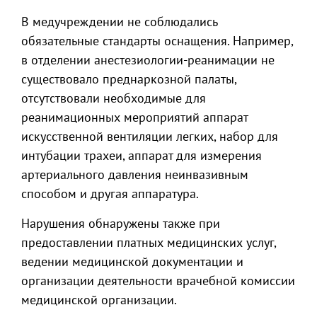
В медучреждении не соблюдались
обязательные стандарты оснащения. Например,
в отделении анестезиологии-реанимации не
существовало преднаркозной палаты,
отсутствовали необходимые для
реанимационных мероприятий аппарат
искусственной вентиляции легких, набор для
интубации трахеи, аппарат для измерения
артериального давления неинвазивным
способом и другая аппаратура.
Нарушения обнаружены также при
предоставлении платных медицинских услуг,
ведении медицинской документации и
организации деятельности врачебной комиссии
медицинской организации.