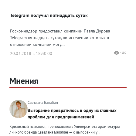
Telegram получил пятнадцать суток
Роскомнадзор предоставил компании Павла Дурова
Telegram пятнадцать суток, по истечении которых в
отношении компании могу...
20.03.2018 в 18:30:00
4180
Мнения
Светлана Балабан
Выгорание превратилось в одну из главных
проблем для предпринимателей
Кризисный психолог, преподаватель Университета архитектуры
личного бренда Светлана Балабан — о выгорании у