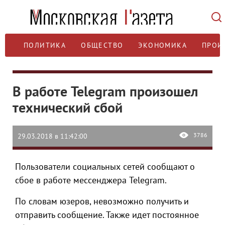
ПОЛИТИКА
ОБЩЕСТВО
ЭКОНОМИКА
ПРОИ
В работе Telegram произошел
технический сбой
3786
29.03.2018 в 11:42:00
Пользователи социальных сетей сообщают о
сбое в работе мессенджера Telegram.
По словам юзеров, невозможно получить и
отправить сообщение. Также идет постоянное