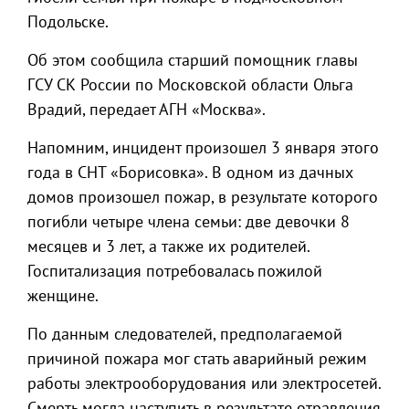
Подольске.
Об этом сообщила старший помощник главы
ГСУ СК России по Московской области Ольга
Врадий, передает АГН «Москва».
Напомним, инцидент произошел 3 января этого
года в СНТ «Борисовка». В одном из дачных
домов произошел пожар, в результате которого
погибли четыре члена семьи: две девочки 8
месяцев и 3 лет, а также их родителей.
Госпитализация потребовалась пожилой
женщине.
По данным следователей, предполагаемой
причиной пожара мог стать аварийный режим
работы электрооборудования или электросетей.
Смерть могла наступить в результате отравления