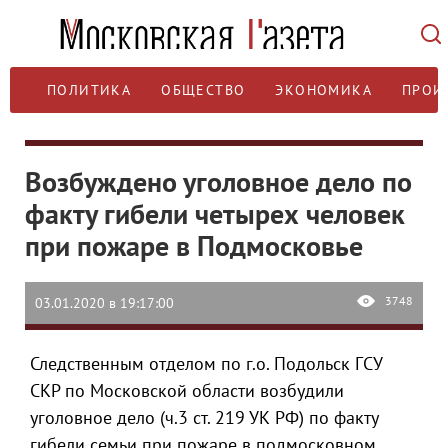
ПОЛИТИКА
ОБЩЕСТВО
ЭКОНОМИКА
ПРОИ
Возбуждено уголовное дело по
факту гибели четырех человек
при пожаре в Подмосковье
3748
03.01.2020 в 19:17:00
Следственным отделом по г.о. Подольск ГСУ
СКР по Московской области возбудили
уголовное дело (ч.3 ст. 219 УК РФ) по факту
гибели семьи при пожаре в подмосковном