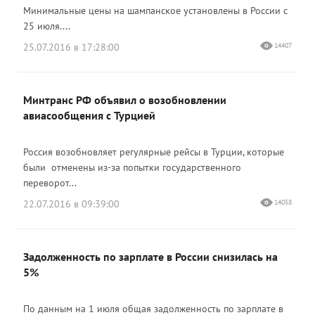
Минимальные цены на шампанское установлены в России с
25 июля....
25.07.2016 в 17:28:00
14407
Минтранс РФ объявил о возобновлении
авиасообщения с Турцией
Россия возобновляет регулярные рейсы в Турции, которые
были отменены из-за попытки государственного
переворот...
22.07.2016 в 09:39:00
14058
Задолженность по зарплате в России снизилась на
5%
По данным на 1 июля общая задолженность по зарплате в