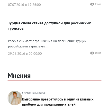
07.07.2016 в 19:26:00
14655
Турция снова станет доступной для российских
туристов
Россия снимает ограничения на посещение Турции
российскими туристами....
29.06.2016 в 00:00:00
15884
Мнения
Светлана Балабан
Выгорание превратилось в одну из главных
проблем для предпринимателей