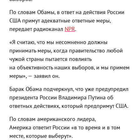
По словам Обамы, в ответ на действия России
США примут адекватные ответные меры,
передает радиоканал
NPR
.
«Я считаю, что мы несомненно должны
принимать меры, когда правительство любой
чужой страны пытается повлиять
на объективность наших выборов, и мы примем
меры», — заявил он.
Барак Обама подчеркнул, что уже предупредил
президента России Владимира Путина об
ответных действиях, который предпримут США.
По словам американского лидера,
Америка ответит России «в то время и в том
месте, которые выберут».