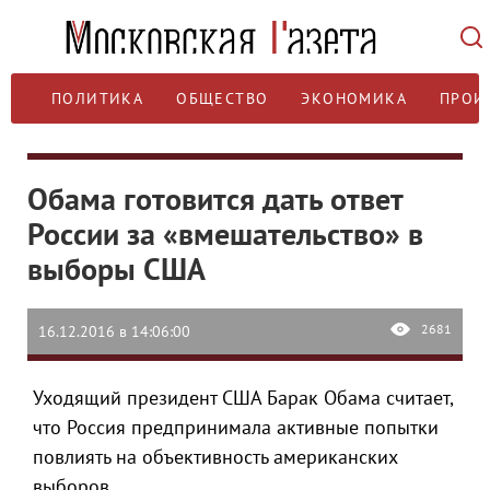
ПОЛИТИКА
ОБЩЕСТВО
ЭКОНОМИКА
ПРОИ
Обама готовится дать ответ
России за «вмешательство» в
выборы США
2681
16.12.2016 в 14:06:00
Уходящий президент США Барак Обама считает,
что Россия предпринимала активные попытки
повлиять на объективность американских
выборов.