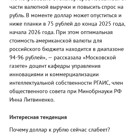
части валютной выручки и повысить спрос на
рубль. В моменте доллар может опуститься и
ниже планки в 75 рублей до конца 2025 года,
начала 2026 года. При этом оптимальная
стоимость американской валюты для
российского бюджета находится в диапазоне
94-96 рублей», — рассказала «Московской
газете» доцент кафедры управления
инновациями и коммерциализации
интеллектуальной собственности РГАИС, член
общественного совета при Минобрнауки РФ
Инна Литвиненко.
Интересная тенденция
Почему доллар к рублю сейчас слабеет?