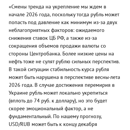
«Смены тренда на укрепление мы ждем в
начале 2026 года, поскольку тогда рубль может
попасть под давление как минимум из-за двух
неблагоприятных факторов: ожидаемого
снижения ставок ЦБ РФ, а также из-за
сокращения объемов продажи валюты со
стороны Центробанка. Более низкие цены на
нефть тоже не сулят рублю сильных перспектив.
В такой ситуации стабильность курса рубля
может быть нарушена в перспективе весны-лета
2026 года. В случае достижения перемирия в
Украине рубль может локально укрепиться
(вплоть до 74 руб. к доллару), но это будет
скорее эмоциональный фактор, а не
фундаментальный. По нашему прогнозу,
USD/RUB может быть к концу декабря