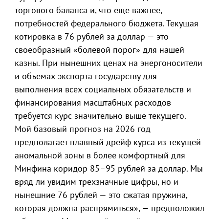
торгового баланса и, что еще важнее,
потребностей федерального бюджета. Текущая
котировка в 76 рублей за доллар — это
своеобразный «болевой порог» для нашей
казны. При нынешних ценах на энергоносители
и объемах экспорта государству для
выполнения всех социальных обязательств и
финансирования масштабных расходов
требуется курс значительно выше текущего.
Мой базовый прогноз на 2026 год
предполагает плавный дрейф курса из текущей
аномальной зоны в более комфортный для
Минфина коридор 85–95 рублей за доллар. Мы
вряд ли увидим трехзначные цифры, но и
нынешние 76 рублей — это сжатая пружина,
которая должна распрямиться», — предположил