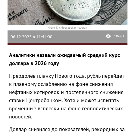
Фото © «Московская газета»
10661
06.12.2025 в 11:44:00
Аналитики назвали ожидаемый средний курс
доллара в 2026 году
Преодолев планку Нового года, рубль перейдет
к плавному ослаблению на фоне снижения
нефтяных котировок и постепенного снижения
ставки Центробанком. Хотя и может испытать
временные всплески на фоне геополитических
новостей.
Доллар снизился до показателей, рекордных за