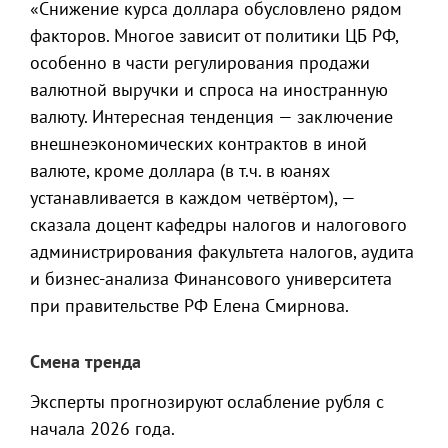
«Снижение курса доллара обусловлено рядом
факторов. Многое зависит от политики ЦБ РФ,
особенно в части регулирования продажи
валютной выручки и спроса на иностранную
валюту. Интересная тенденция — заключение
внешнеэкономических контрактов в иной
валюте, кроме доллара (в т.ч. в юанях
устанавливается в каждом четвёртом), —
сказала доцент кафедры налогов и налогового
администрирования факультета налогов, аудита
и бизнес-анализа Финансового университета
при правительстве РФ Елена Смирнова.
Смена тренда
Эксперты прогнозируют ослабление рубля с
начала 2026 года.