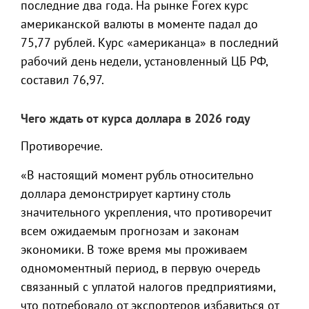
последние два года. На рынке Forex курс
американской валюты в моменте падал до
75,77 рублей. Курс «американца» в последний
рабочий день недели, установленный ЦБ РФ,
составил 76,97.
Чего ждать от курса доллара в 2026 году
Противоречие.
«В настоящий момент рубль относительно
доллара демонстрирует картину столь
значительного укрепления, что противоречит
всем ожидаемым прогнозам и законам
экономики. В тоже время мы проживаем
одномоментный период, в первую очередь
связанный с уплатой налогов предприятиями,
что потребовало от экспортеров избавиться от