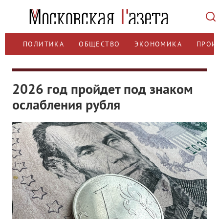
ПОЛИТИКА
ОБЩЕСТВО
ЭКОНОМИКА
ПРОИ
2026 год пройдет под знаком
ослабления рубля