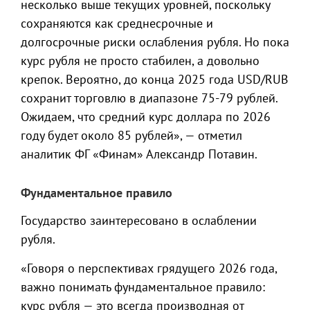
несколько выше текущих уровней, поскольку
сохраняются как среднесрочные и
долгосрочные риски ослабления рубля. Но пока
курс рубля не просто стабилен, а довольно
крепок. Вероятно, до конца 2025 года USD/RUB
сохранит торговлю в диапазоне 75-79 рублей.
Ожидаем, что средний курс доллара по 2026
году будет около 85 рублей», — отметил
аналитик ФГ «Финам» Александр Потавин.
Фундаментальное правило
Государство заинтересовано в ослаблении
рубля.
«Говоря о перспективах грядущего 2026 года,
важно понимать фундаментальное правило:
курс рубля — это всегда производная от