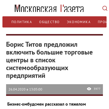
ПОЛИТИКА
ОБЩЕСТВО
ЭКОНОМИКА
ПРОИ
Борис Титов предложил
включить большие торговые
центры в список
системообразующих
предприятий
3977
26.04.2020 в 13:05:00
Бизнес-омбудсмен рассказал о тяжелом