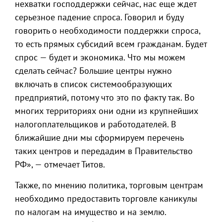
нехватки господдержки сейчас, нас еще ждет
серьезное падение спроса. Говорил и буду
говорить о необходимости поддержки спроса,
то есть прямых субсидий всем гражданам. Будет
спрос — будет и экономика. Что мы можем
сделать сейчас? Большие центры нужно
включать в список системообразующих
предприятий, потому что это по факту так. Во
многих территориях они одни из крупнейших
налогоплательщиков и работодателей. В
ближайшие дни мы сформируем перечень
таких центров и передадим в Правительство
РФ», — отмечает Титов.
Также, по мнению политика, торговым центрам
необходимо предоставить торговле каникулы
по налогам на имущество и на землю.