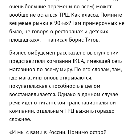
очень большие перемены во всем) может
вообще не остаться ТРЦ. Как класса. Помните
вещевые рынки в 90-ых? Там примерочных не
было, не говоря о ресторанах и детских
площадках», — написал Борис Титов.
Бизнес-омбудсмен рассказал о выступлении
представителя компании IKEA, имеющей сеть
магазинов по всему миру. По его словам, там,
где магазины вновь открываются,
покупательская способность в целом
восстанавливается. Однако в данном случае
речь идет о гигантской транснациональной
компании, отдельным ТРЦ выжить гораздо
сложнее.
«И мы с вами в России. Помимо острой