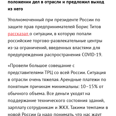
положении дел в отрасли и предложил выход
из него
Уполномоченный при президенте России по
защите прав предпринимателей Борис Титов
рассказал
о ситуации, в которую попали
российские торгово-развлекательные центры
из-за ограничений, введенных властями для
предупреждения распространения COVID-19.
«Провели большое совещание с
представителями ТРЦ со всей России. Ситуация
в отрасли очень тяжелая. Арендные платежи по
понятным причинам минимальны: 10–15% от
обычного объема. Все деньги уходят на
поддержание технического состояния зданий,
зарплату сотрудникам и ЖКХ. Такими темпами в
новой России (а надо понимать, что нас ждут