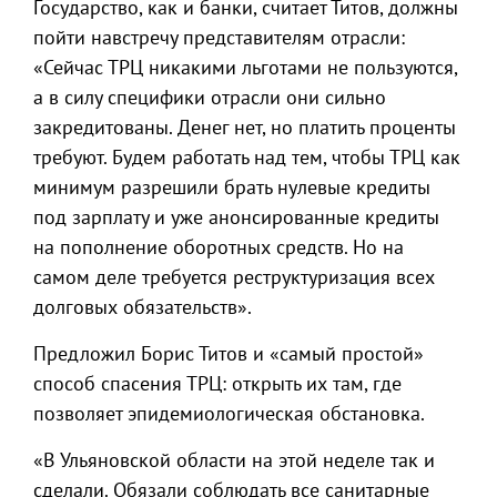
Государство, как и банки, считает Титов, должны
пойти навстречу представителям отрасли:
«Сейчас ТРЦ никакими льготами не пользуются,
а в силу специфики отрасли они сильно
закредитованы. Денег нет, но платить проценты
требуют. Будем работать над тем, чтобы ТРЦ как
минимум разрешили брать нулевые кредиты
под зарплату и уже анонсированные кредиты
на пополнение оборотных средств. Но на
самом деле требуется реструктуризация всех
долговых обязательств».
Предложил Борис Титов и «самый простой»
способ спасения ТРЦ: открыть их там, где
позволяет эпидемиологическая обстановка.
«В Ульяновской области на этой неделе так и
сделали. Обязали соблюдать все санитарные