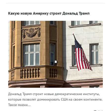
Какую новую Америку строит Дональд Трамп
Дональд Трамп строит новые демократические институты,
которые позволят доминировать США на своем континенте.
Такое мнени...