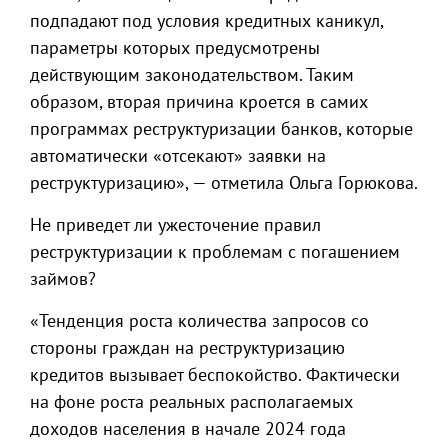
подпадают под условия кредитных каникул,
параметры которых предусмотрены
действующим законодательством. Таким
образом, вторая причина кроется в самих
программах реструктуризации банков, которые
автоматически «отсекают» заявки на
реструктуризацию», — отметила Ольга Горюкова.
Не приведет ли ужесточение правил
реструктуризации к проблемам с погашением
займов?
«Тенденция роста количества запросов со
стороны граждан на реструктуризацию
кредитов вызывает беспокойство. Фактически
на фоне роста реальных располагаемых
доходов населения в начале 2024 года