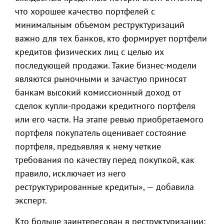
что хорошее качество портфелей с
минимальным объемом реструктуризаций
важно для тех банков, кто формирует портфели
кредитов физических лиц с целью их
последующей продажи. Такие бизнес-модели
являются рыночными и зачастую приносят
банкам высокий комиссионный доход от
сделок купли-продажи кредитного портфеля
или его части. На этапе ревью приобретаемого
портфеля покупатель оценивает состояние
портфеля, предъявляя к нему четкие
требования по качеству перед покупкой, как
правило, исключает из него
реструктурированные кредиты», — добавила
эксперт.
Кто больше заинтересован в реструктуризации: