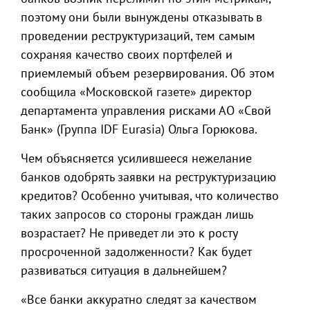
поэтому они были вынуждены отказывать в
проведении реструктуризаций, тем самым
сохраняя качество своих портфелей и
приемлемый объем резервирования. Об этом
сообщила «Московской газете» директор
департамента управления рисками АО «Свой
Банк» (Группа IDF Eurasia) Ольга Горюкова.
Чем объясняется усилившееся нежелание
банков одобрять заявки на реструктуризацию
кредитов? Особенно учитывая, что количество
таких запросов со стороны граждан лишь
возрастает? Не приведет ли это к росту
просроченной задолженности? Как будет
развиваться ситуация в дальнейшем?
«Все банки аккуратно следят за качеством