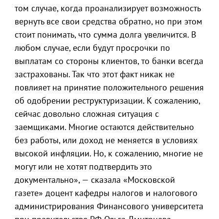
том случае, когда проанализирует возможность
вернуть все свои средства обратно, но при этом
стоит понимать, что сумма долга увеличится. В
любом случае, если будут просрочки по
выплатам со стороны клиентов, то банки всегда
застрахованы. Так что этот факт никак не
повлияет на принятие положительного решения
об одобрении реструктуризации. К сожалению,
сейчас довольно сложная ситуация с
заемщиками. Многие остаются действительно
без работы, или доход не меняется в условиях
высокой инфляции. Но, к сожалению, многие не
могут или не хотят подтвердить это
документально», — сказала «Московской
газете» доцент кафедры налогов и налогового
администрирования Финансового университета