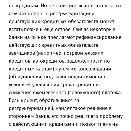
по кредитам. Но не стоит исключать, что в таких
случаях вопрос с реструктуризацией
действующих кредитных обязательств может
встать позже и еще острее. Сейчас некоторые
банки на рынке предлагают рефинансирование
действующих кредитных обязательств
заемщиков (например, потребительских
кредитов, автокредитов, задолженности по
кредитным картам) путем их консолидации
(объединения) под залог недвижимости с
условием увеличения срока кредита и
снижения ежемесячного (совокупного) платежа.
Если клиент, обратившийся за
реструктуризацией, найдет такое решение в
стороннем банке, это точно решит его проблему
с действующими кредитами и позволит ему на