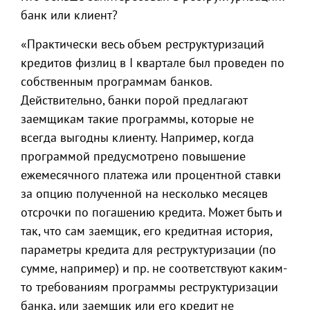
банк или клиент?
«Практически весь объем реструктуризаций
кредитов физлиц в I квартале был проведен по
собственным программам банков.
Действительно, банки порой предлагают
заемщикам такие программы, которые не
всегда выгодны клиенту. Например, когда
программой предусмотрено повышение
ежемесячного платежа или процентной ставки
за опцию полученной на несколько месяцев
отсрочки по погашению кредита. Может быть и
так, что сам заемщик, его кредитная история,
параметры кредита для реструктуризации (по
сумме, например) и пр. не соответствуют каким-
то требованиям программы реструктуризации
банка, или заемщик или его кредит не