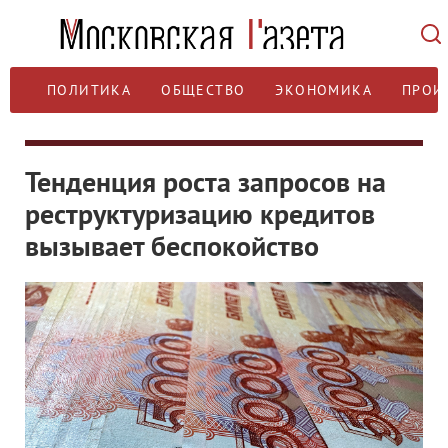
ПОЛИТИКА
ОБЩЕСТВО
ЭКОНОМИКА
ПРОИ
Тенденция роста запросов на
реструктуризацию кредитов
вызывает беспокойство