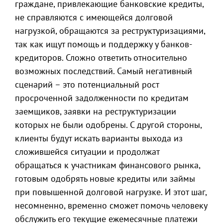
граждане, привлекающие банковские кредиты,
не справляются с имеющейся долговой
нагрузкой, обращаются за реструктуризациями,
так как ищут помощь и поддержку у банков-
кредиторов. Сложно ответить относительно
возможных последствий. Самый негативный
сценарий – это потенциальный рост
просроченной задолженности по кредитам
заемщиков, заявки на реструктуризации
которых не были одобрены. С другой стороны,
клиенты будут искать варианты выхода из
сложившейся ситуации и продолжат
обращаться к участникам финансового рынка,
готовым одобрять новые кредиты или займы
при повышенной долговой нагрузке. И этот шаг,
несомненно, временно сможет помочь человеку
обслужить его текущие ежемесячные платежи