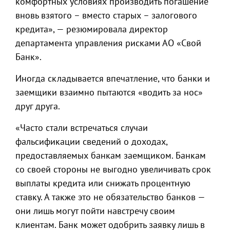
комфортных условиях производить погашение
вновь взятого – вместо старых – залогового
кредита», — резюмировала директор
департамента управления рисками АО «Свой
Банк».
Иногда складывается впечатление, что банки и
заемщики взаимно пытаются «водить за нос»
друг друга.
«Часто стали встречаться случаи
фальсификации сведений о доходах,
предоставляемых банкам заемщиком. Банкам
со своей стороны не выгодно увеличивать срок
выплаты кредита или снижать процентную
ставку. А также это не обязательство банков —
они лишь могут пойти навстречу своим
клиентам. Банк может одобрить заявку лишь в