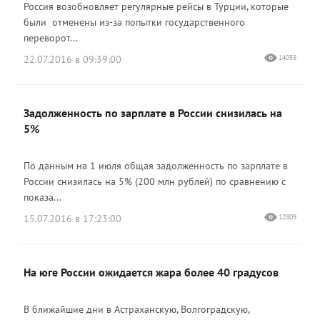
Россия возобновляет регулярные рейсы в Турции, которые
были отменены из-за попытки государственного
переворот...
22.07.2016 в 09:39:00
14058
Задолженность по зарплате в России снизилась на
5%
По данным на 1 июля общая задолженность по зарплате в
России снизилась на 5% (200 млн рублей) по сравнению с
показа...
15.07.2016 в 17:23:00
12809
На юге России ожидается жара более 40 градусов
В ближайшие дни в Астраханскую, Волгоградскую,