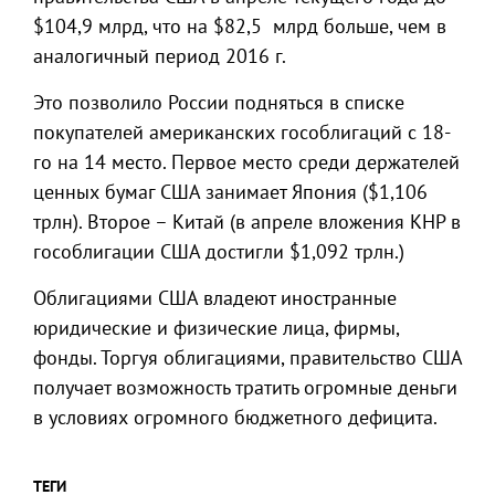
$104,9 млрд, что на $82,5 млрд больше, чем в
аналогичный период 2016 г.
Это позволило России подняться в списке
покупателей американских гособлигаций с 18-
го на 14 место. Первое место среди держателей
ценных бумаг США занимает Япония ($1,106
трлн). Второе – Китай (в апреле вложения КНР в
гособлигации США достигли $1,092 трлн.)
Облигациями США владеют иностранные
юридические и физические лица, фирмы,
фонды. Торгуя облигациями, правительство США
получает возможность тратить огромные деньги
в условиях огромного бюджетного дефицита.
ТЕГИ