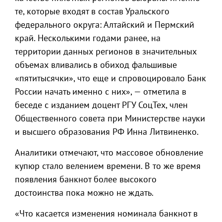
те, которые входят в состав Уральского
федерального округа: Алтайский и Пермский
край. Несколькими годами ранее, на
территории данных регионов в значительных
объемах вливались в обиход фальшивые
«пятитысячки», что еще и спровоцировало Банк
России начать именно с них», — отметила в
беседе с изданием доцент РГУ СоцТех, член
Общественного совета при Министерстве науки
и высшего образования РФ Инна Литвиненко.
Аналитики отмечают, что массовое обновление
купюр стало велением времени. В то же время
появления банкнот более высокого
достоинства пока можно не ждать.
«Что касается изменения номинала банкнот в