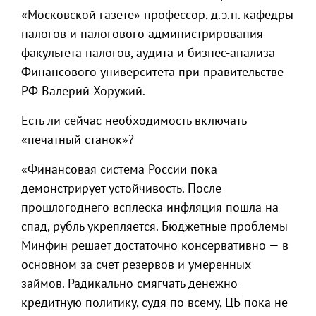
«Московской газете» профессор, д.э.н. кафедры
налогов и налогового администрирования
факультета налогов, аудита и бизнес-анализа
Финансового университета при правительстве
РФ Валерий Хоружий.
Есть ли сейчас необходимость включать
«печатный станок»?
«Финансовая система России пока
демонстрирует устойчивость. После
прошлогоднего всплеска инфляция пошла на
спад, рубль укрепляется. Бюджетные проблемы
Минфин решает достаточно консервативно — в
основном за счет резервов и умеренных
займов. Радикально смягчать денежно-
кредитную политику, судя по всему, ЦБ пока не