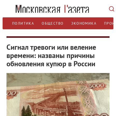
ПОЛИТИКА
ОБЩЕСТВО
ЭКОНОМИКА
ПРОИ
Сигнал тревоги или веление
времени: названы причины
обновления купюр в России