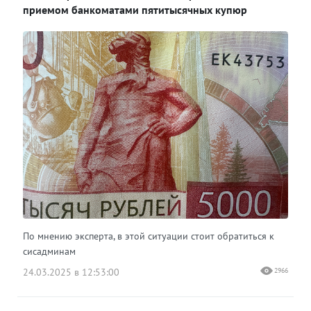
приемом банкоматами пятитысячных купюр
По мнению эксперта, в этой ситуации стоит обратиться к
сисадминам
24.03.2025 в 12:53:00
2966