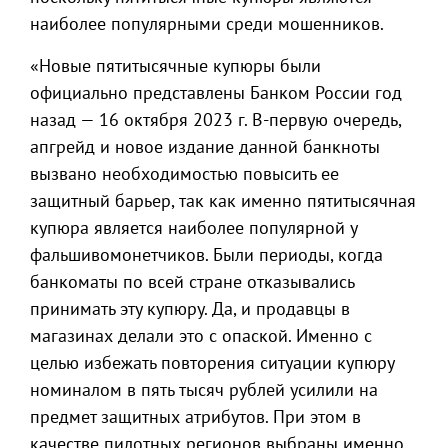
наиболее популярными среди мошенников.
«Новые пятитысячные купюры были
официально представлены Банком России год
назад — 16 октября 2023 г. В-первую очередь,
апгрейд и новое издание данной банкноты
вызвано необходимостью повысить ее
защитный барьер, так как именно пятитысячная
купюра является наиболее популярной у
фальшивомонетчиков. Были периоды, когда
банкоматы по всей стране отказывались
принимать эту купюру. Да, и продавцы в
магазинах делали это с опаской. Именно с
целью избежать повторения ситуации купюру
номиналом в пять тысяч рублей усилили на
предмет защитных атрибутов. При этом в
качестве пилотных регионов выбраны именно