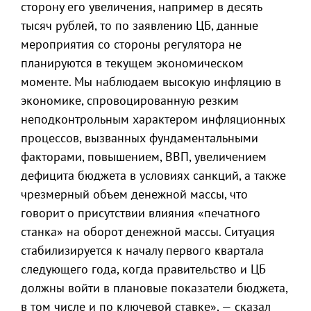
сторону его увеличения, например в десять
тысяч рублей, то по заявлению ЦБ, данные
мероприятия со стороны регулятора не
планируются в текущем экономическом
моменте. Мы наблюдаем высокую инфляцию в
экономике, спровоцированную резким
неподконтрольным характером инфляционных
процессов, вызванных фундаментальными
факторами, повышением, ВВП, увеличением
дефицита бюджета в условиях санкций, а также
чрезмерный объем денежной массы, что
говорит о присутствии влияния «печатного
станка» на оборот денежной массы. Ситуация
стабилизируется к началу первого квартала
следующего года, когда правительство и ЦБ
должны войти в плановые показатели бюджета,
в том числе и по ключевой ставке», — сказал