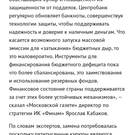
защищенности от подделок. Центробанк
регулярно обновляет банкноты, совершенствуя
технологии защиты, чтобы поддерживать
надежность и доверие к наличным деньгам. Что
касается возможного запуска массовой
эмиссии для «затыкания» бюджетных дыр, то
это маловероятно. Инструменты для
финансирования бюджетного дефицита пока
что более сбалансированы, это заимствования
и использование резервных фондов.
Финансовое состояние страны поддерживается
за счет этих более устойчивых механизмов», —
сказал «Московской газете» директор по
стратегии ИК «Финам» Ярослав Кабаков.
По словам экспертов, замена потребовалась
поскольку пятитысячные купюры являются