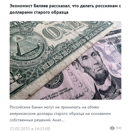
Экономист Беляев рассказал, что делать россиянам с
долларами старого образца
Российские банки могут не принимать на обмен
американские доллары старого образца на основании
собственных решений. Анал...
21.02.2025 в 14:15:00
3330