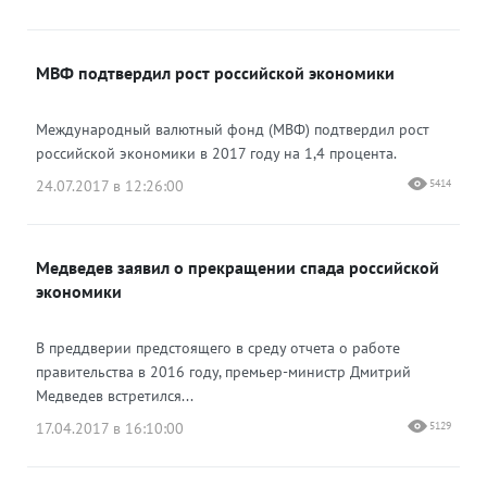
МВФ подтвердил рост российской экономики
Международный валютный фонд (МВФ) подтвердил рост
российской экономики в 2017 году на 1,4 процента.
24.07.2017 в 12:26:00
5414
Медведев заявил о прекращении спада российской
экономики
В преддверии предстоящего в среду отчета о работе
правительства в 2016 году, премьер-министр Дмитрий
Медведев встретился...
17.04.2017 в 16:10:00
5129