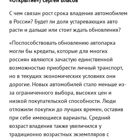
«Открытие») Сергей Власов
С чем связан рост срока владения автомобилем
в России? Будет ли доля устаревающих авто
расти и дальше или стоит ждать обновления?
«Поспособствовать обновлению автопарка
могли бы кредиты, которые для многих
россиян являются зачастую единственной
возможностью приобрести личный транспорт,
но в текущих экономических условиях они
дорогие. Новых автомобилей стало меньше из-
за ограниченного выбора, высоких цен и
низкой покупательской способности. Люди
отложили покупки до лучших времен, оставив
при себе имеющиеся варианты. Средний
возраст владения также увеличился у
традиционно возрастных экземпляров с