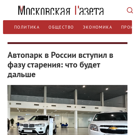
ПОЛИТИКА
ОБЩЕСТВО
ЭКОНОМИКА
ПРОИ
Автопарк в России вступил в
фазу старения: что будет
дальше