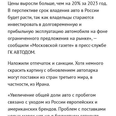
Цены выросли больше, чем на 20% за 2023 год.
В перспективе срок владения авто в России
будет расти, так как владельцы стараются
инвестировать в долговременную и
прибыльную эксплуатацию автомобиля на фоне
ограниченного предложения на рынке», —
сообщили «Московской газете» в пресс-службе
ГК АВТОДОМ.
Наложили отпечаток и санкции. Хотя немного
скрасить картину с обновлением автопарка
могут поставки из стран третьего мира, в
частности, из Ирана.
«Увеличение общей доли авто с пробегом
связано с уходом из России европейских и
американских брендов. Проблем с поставками
новых марок нет, но в бюджетном сегменте