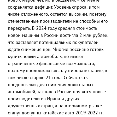
сохраняется дефицит. Уровень спроса, в том
числе отложенного, остается высоким, поэтому
отечественные производители не способны его
перекрыть. В 2024 году средняя стоимость
новой машины в России достигла 2 млн рублей,
что заставляет потенциальных покупателей
ждать снижения цен. Многие россияне готовы
купить новый автомобиль, но имеют
ограниченные финансовые возможности,
поэтому продолжают эксплуатировать старые, в
том числе старше 21 года. Сейчас есть
предпосылки для снижения доли старых
автомобилей, так как в России появятся новые
производители из Ирана и других
дружественных стран, а на вторичном рынке
станут доступны китайские авто 2019-2022 гг.