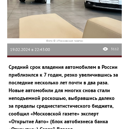
Фото © «Московская газета»
3112
19.02.2024 в 22:43:00
Средний срок владения автомобилем в России
приблизился к 7 годам, резко увеличившись за
последние несколько лет почти в два раза.
Новые автомобили для многих снова стали
неподъемной роскошью, выбравшись далеко
за пределы среднестатистического бюджета,
сообщил «Московской газете» эксперт
«Открытие Авто» (блок автобизнеса банка