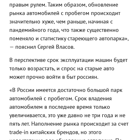
правым рулем. Таким образом, обновление
рынка автомобилей с пробегом происходит
значительно хуже, чем раньше, начиная с
пандемийного года, что также существенно
поменяло и статистику стареющего автопарка»,
— пояснил Сергей Власов.
В перспективе срок эксплуатации машин будет
только возрастать, и спрос на старые авто
может прочно войти в быт россиян.
«В России имеется достаточно большой парк
автомобилей с пробегом. Срок владения
автомобилем в последнее время только
увеличивается, это уже давно не три года и не
пять лет. Наполнение рынка происходит за счет
trade-in китайских брендов, но этого