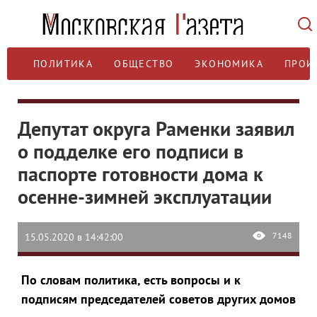
ПОЛИТИКА
ОБЩЕСТВО
ЭКОНОМИКА
ПРОИ
Депутат округа Раменки заявил
о подделке его подписи в
паспорте готовности дома к
осенне-зимней эксплуатации
7148
15.05.2020 в 14:42:00
По словам политика, есть вопросы и к
подписям председателей советов других домов