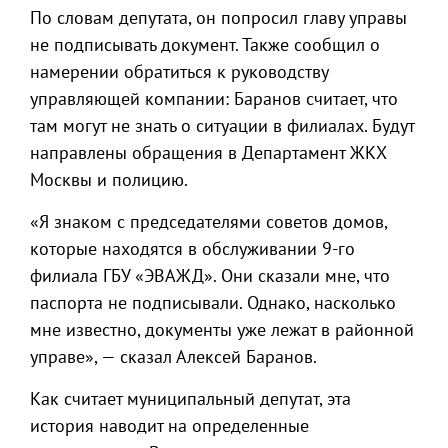
По словам депутата, он попросил главу управы
не подписывать документ. Также сообщил о
намерении обратиться к руководству
управляющей компании: Баранов считает, что
там могут не знать о ситуации в филиалах. Будут
направлены обращения в Департамент ЖКХ
Москвы и полицию.
«Я знаком с председателями советов домов,
которые находятся в обслуживании 9-го
филиала ГБУ «ЭВАЖД». Они сказали мне, что
паспорта не подписывали. Однако, насколько
мне известно, документы уже лежат в районной
управе», — сказал Алексей Баранов.
Как считает муниципальный депутат, эта
история наводит на определенные