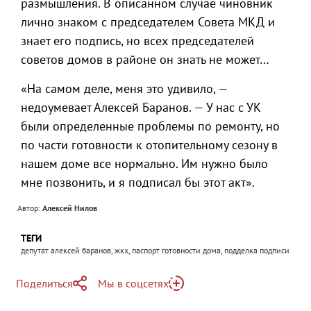
размышления. В описанном случае чиновник
лично знаком с председателем Совета МКД и
знает его подпись, но всех председателей
советов домов в районе он знать не может…
«На самом деле, меня это удивило, —
недоумевает Алексей Баранов. — У нас с УК
были определенные проблемы по ремонту, но
по части готовности к отопительному сезону в
нашем доме все нормально. Им нужно было
мне позвонить, и я подписал бы этот акт».
Автор:
Алексей Нилов
ТЕГИ
депутат алексей баранов, жкх, паспорт готовности дома, подделка подписи
Поделиться
Мы в соцсетях