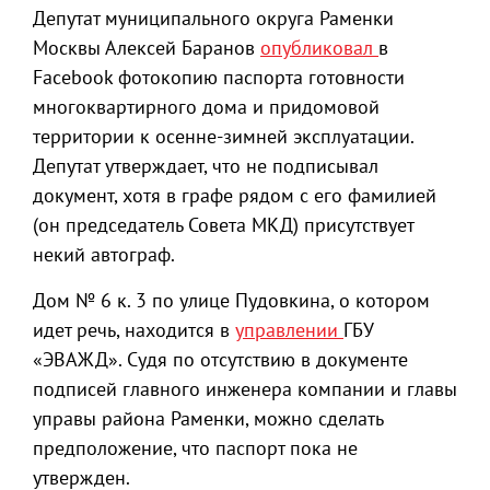
Депутат муниципального округа Раменки
Москвы Алексей Баранов
опубликовал
в
Facebook фотокопию паспорта готовности
многоквартирного дома и придомовой
территории к осенне-зимней эксплуатации.
Депутат утверждает, что не подписывал
документ, хотя в графе рядом с его фамилией
(он председатель Совета МКД) присутствует
некий автограф.
Дом № 6 к. 3 по улице Пудовкина, о котором
идет речь, находится в
управлении
ГБУ
«ЭВАЖД». Судя по отсутствию в документе
подписей главного инженера компании и главы
управы района Раменки, можно сделать
предположение, что паспорт пока не
утвержден.