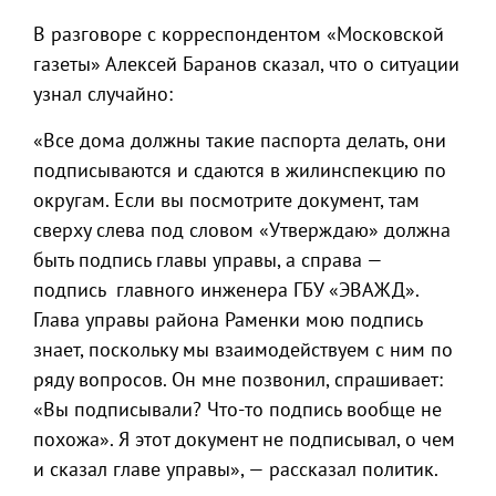
В разговоре с корреспондентом «Московской
газеты» Алексей Баранов сказал, что о ситуации
узнал случайно:
«Все дома должны такие паспорта делать, они
подписываются и сдаются в жилинспекцию по
округам. Если вы посмотрите документ, там
сверху слева под словом «Утверждаю» должна
быть подпись главы управы, а справа —
подпись главного инженера ГБУ «ЭВАЖД».
Глава управы района Раменки мою подпись
знает, поскольку мы взаимодействуем с ним по
ряду вопросов. Он мне позвонил, спрашивает:
«Вы подписывали? Что-то подпись вообще не
похожа». Я этот документ не подписывал, о чем
и сказал главе управы», — рассказал политик.