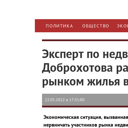
ПОЛИТИКА
ОБЩЕСТВО
ЭКО
Эксперт по нед
Доброхотова рас
рынком жилья в
22.05.2022 в 17:31:00
Экономическая ситуация, вызванная
нервничать участников рынка недви