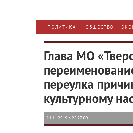
ПОЛИТИКА
ОБЩЕСТВО
ЭКО
Глава МО «Твер
переименование
переулка причи
культурному н
24.11.2019 в 22:27:00