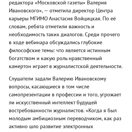
редактора «Московской газеты» Валерия
Ивановского», — отметила директор Центра
карьеры МГИМО Анастасия Войцицкая. По её
словам, ребята отметили важность и
необходимость таких диалогов. Среди прочего
в ходе вебинара обсуждались глубокие
философские темы: что является истинным
богатством и какую роль нравственный
камертон играет в журналистской деятельности.
Слушатели задали Валерию Ивановскому
вопросы, касающиеся в том числе
самопрезентации в профессии и того, угрожает
ли искусственный интеллект будущей
востребованности журналистов. «Когда я был
молодым амбициозным переводчиком, как раз
активно шло развитие электронных