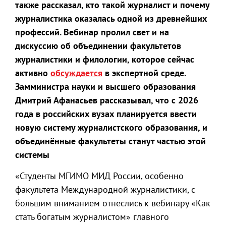
также рассказал, кто такой журналист и почему
журналистика оказалась одной из древнейших
профессий. Вебинар пролил свет и на
дискуссию об объединении факультетов
журналистики и филологии, которое сейчас
активно
обсуждается
в экспертной среде.
Замминистра науки и высшего образования
Дмитрий Афанасьев рассказывал, что с 2026
года в российских вузах планируется ввести
новую систему журналистского образования, и
объединённые факультеты станут частью этой
системы
«Студенты МГИМО МИД России, особенно
факультета Международной журналистики, с
большим вниманием отнеслись к вебинару «Как
стать богатым журналистом» главного