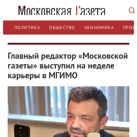
ПОЛИТИКА
ОБЩЕСТВО
ЭКОНОМИКА
ПРОИ
Главный редактор «Московской
газеты» выступил на неделе
карьеры в МГИМО