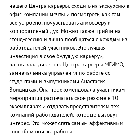
нашего Центра карьеры, сходить на экскурсию в
офис компании мечты и посмотреть, как там
все устроено, почувствовать атмосферу и
корпоративный дух. Можно также прийти на
стенд-сессию и лично пообщаться с каждым из
работодателей-участников. Это лучшая
инвестиция в свое будущую карьеру», —
рассказала директор Центра карьеры МГИМО,
замначальника управления по работе со
студентами и выпускниками Анастасия
Войцицкая. Она порекомендовала участникам
мероприятия распечатать своё резюме в 10
экземплярах и отдавать представителям тех
компаний-работодателей, которые вызовут
интерес. Это может стать самым эффективным
способом поиска работы.