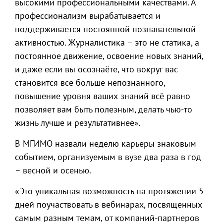
высокими профессиональными качествами. А
профессионализм вырабатывается и
поддерживается постоянной познавательной
активностью. Журналистика – это не статика, а
постоянное движение, освоение новых знаний,
и даже если вы осознаёте, что вокруг вас
становится всё больше непознанного,
повышение уровня ваших знаний всё равно
позволяет вам быть полезным, делать чью-то
жизнь лучше и результативнее».
В МГИМО назвали неделю карьеры знаковым
событием, организуемым в вузе два раза в год
– весной и осенью.
«Это уникальная возможность на протяжении 5
дней поучаствовать в вебинарах, посвященных
самым разным темам, от компаний-партнеров