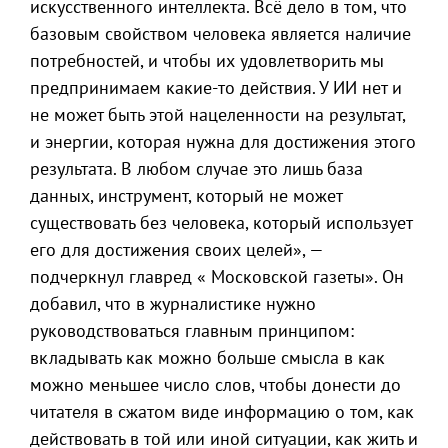
искусственного интеллекта. Всё дело в том, что
базовым свойством человека является наличие
потребностей, и чтобы их удовлетворить мы
предпринимаем какие-то действия. У ИИ нет и
не может быть этой нацеленности на результат,
и энергии, которая нужна для достижения этого
результата. В любом случае это лишь база
данных, инструмент, который не может
существовать без человека, который использует
его для достижения своих целей», —
подчеркнул главред « Московской газеты». Он
добавил, что в журналистике нужно
руководствоваться главным принципом:
вкладывать как можно больше смысла в как
можно меньшее число слов, чтобы донести до
читателя в сжатом виде информацию о том, как
действовать в той или иной ситуации, как жить и