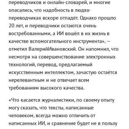
переводчиков и онлайн-словарей, и многие
опасались, что надобность в людях-
переводчиках вскоре отпадёт. Однако прошло
20 лет, и переводчики остаются очень
востребованными, а ИИ вошёл в их жизнь в
качестве вспомогательного инструмента», —
отметил ВалерийИвановский. Он напомнил, что
несмотря на совершенствование электронных
технологий, перевод, предлагаемый
искусственным интеллектом, зачастую остаётся
нерелевантным и не отвечает всем
требованиям высокого качества.
«Что касается журналистики, по своему опыту
могу сказать, что тексты, написанные
человеком, всегда можно отличить от
написанных ИИ, и сравнение будет не в пользу