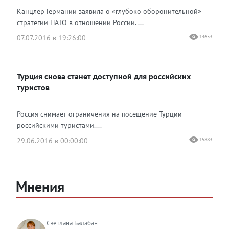
Канцлер Германии заявила о «глубоко оборонительной»
стратегии НАТО в отношении России. ...
07.07.2016 в 19:26:00
14653
Турция снова станет доступной для российских
туристов
Россия снимает ограничения на посещение Турции
российскими туристами....
29.06.2016 в 00:00:00
15883
Мнения
Светлана Балабан