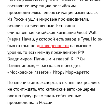
составят конкуренцию российским
производителям. Теперь ситуация изменилась.
Из России ушли мировые производители,
остались отечественные. Есть одна
единственная китайская компания Great Wall
(марка Haval), у которой есть завод в Туле. Но он
был открыт по
договоренности
на высшем
уровне, то есть между президентом РФ
Владимиром Путиным и главой КНР Си
Цзиньпином», — рассказал в беседе с
«Московской газетой» Игорь Моржаретто.
По мнению автоэксперта, в нынешних реалиях
не стоит ждать, что китайские автоконцерны
охотно будут размещать собственные
производства в России.