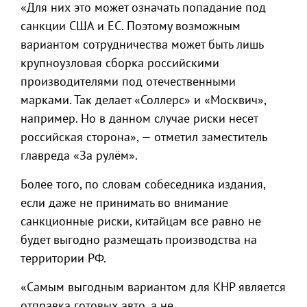
«Для них это может означать попадание под
санкции США и ЕС. Поэтому возможным
вариантом сотрудничества может быть лишь
крупноузловая сборка российскими
производителями под отечественными
марками. Так делает «Соллерс» и «Москвич»,
например. Но в данном случае риски несет
российская сторона», — отметил заместитель
главреда «За рулём».
Более того, по словам собеседника издания,
если даже не принимать во внимание
санкционные риски, китайцам все равно не
будет выгодно размещать производства на
территории РФ.
«Самым выгодным вариантом для КНР является
отправка готовых авто, а не