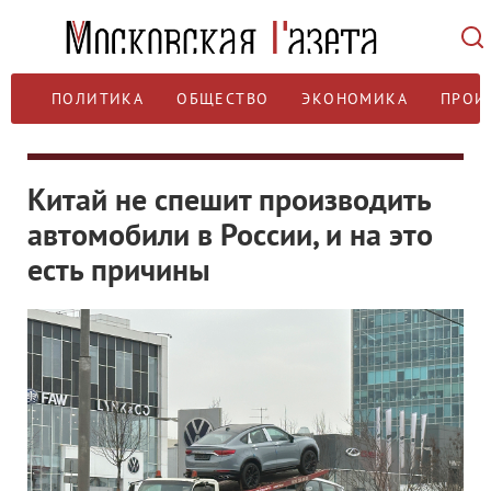
ПОЛИТИКА
ОБЩЕСТВО
ЭКОНОМИКА
ПРОИ
Китай не спешит производить
автомобили в России, и на это
есть причины