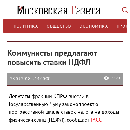
ПОЛИТИКА
ОБЩЕСТВО
ЭКОНОМИКА
ПРОИ
Коммунисты предлагают
повысить ставки НДФЛ
3820
28.03.2018 в 14:00:00
Депутаты фракции КПРФ внесли в
Государственную Думу законопроект о
прогрессивной шкале ставок налога на доходы
физических лиц (НДФЛ), сообщает
ТАСС
.