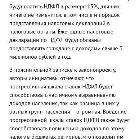
будут платить НДФЛ в размере 13%, для них
ничего не изменится, в том числе и порядок
представления налоговых деклараций в
налоговые органы. Ежегодные налоговые
декларации по НДФЛ будут обязаны
предоставлять граждане с доходами свыше 3
миллионов рублей в год.
В пояснительной записке к законопроекту,
авторы инициативы отмечают, что
прогрессивная шкала ставок НДФЛ будет
способствовать частичному выравниванию
доходов населения, так как разница в них у
разных групп населения – огромная. Введение
прогрессивной шкалы ставок НДФЛ также будет
способствовать повышению доходов по этому
налогу в бюджетах регионов, что позволит им