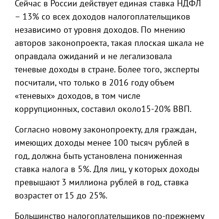
Сейчас в России действует единая ставка НДФЛ
– 13% со всех доходов налогоплательщиков
независимо от уровня доходов. По мнению
авторов законопроекта, такая плоская шкала не
оправдала ожиданий и не легализовала
теневые доходы в стране. Более того, эксперты
посчитали, что только в 2016 году объем
«теневых» доходов, в том числе
коррупционных, составил около15-20% ВВП.
Согласно новому законопроекту, для граждан,
имеющих доходы менее 100 тысяч рублей в
год, должна быть установлена пониженная
ставка налога в 5%. Для лиц, у которых доходы
превышают 3 миллиона рублей в год, ставка
возрастет от 15 до 25%.
Большинство налогоплательщиков по-прежнему