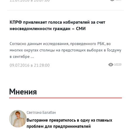
11.07.2016 в 20:07:00
КПРФ привлекает голоса избирателей за счет
неосведомленности граждан – СМИ
Согласно данным исследования, проведенного РБК, во
многих округах столицы на предстоящих выборах в Госдуму
в сентябре ...
09.07.2016 в 21:28:00
10220
Мнения
Светлана Балабан
Выгорание превратилось в одну из главных
проблем для предпринимателей