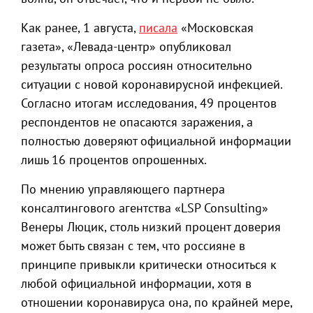
Как ранее, 1 августа,
писала
«Московская
газета», «Левада-центр» опубликовал
результаты опроса россиян относительно
ситуации с новой коронавирусной инфекцией.
Согласно итогам исследования, 49 процентов
респондентов не опасаются заражения, а
полностью доверяют официальной информации
лишь 16 процентов опрошенных.
По мнению управляющего партнера
консалтингового агентства «LSP Consulting»
Венеры Люцик, столь низкий процент доверия
может быть связан с тем, что россияне в
принципе привыкли критически относиться к
любой официальной информации, хотя в
отношении коронавируса она, по крайней мере,