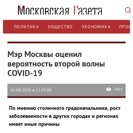
ПОЛИТИКА
ОБЩЕСТВО
ЭКОНОМИКА
ПРОИ
Мэр Москвы оценил
вероятность второй волны
COVID-19
4953
02.08.2020 в 11:23:00
По мнению столичного градоначальника, рост
заболеваемости в других городах и регионах
имеет иные причины