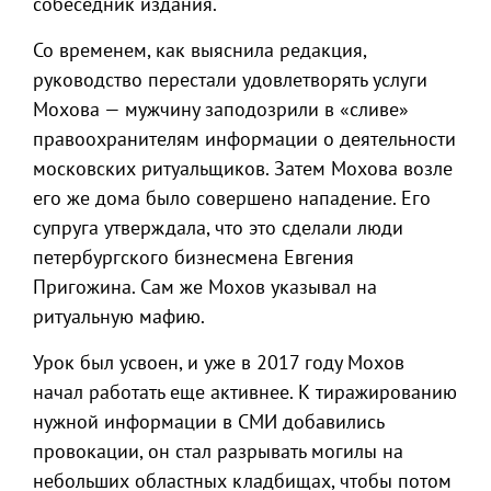
собеседник издания.
Со временем, как выяснила редакция,
руководство перестали удовлетворять услуги
Мохова — мужчину заподозрили в «сливе»
правоохранителям информации о деятельности
московских ритуальщиков. Затем Мохова возле
его же дома было совершено нападение. Его
супруга утверждала, что это сделали люди
петербургского бизнесмена Евгения
Пригожина. Сам же Мохов указывал на
ритуальную мафию.
Урок был усвоен, и уже в 2017 году Мохов
начал работать еще активнее. К тиражированию
нужной информации в СМИ добавились
провокации, он стал разрывать могилы на
небольших областных кладбищах, чтобы потом