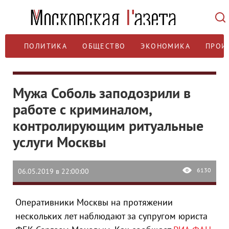
ПОЛИТИКА
ОБЩЕСТВО
ЭКОНОМИКА
ПРОИ
Мужа Соболь заподозрили в
работе с криминалом,
контролирующим ритуальные
услуги Москвы
6130
06.05.2019 в 22:00:00
Оперативники Москвы на протяжении
нескольких лет наблюдают за супругом юриста