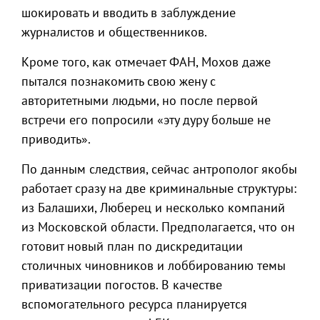
шокировать и вводить в заблуждение
журналистов и общественников.
Кроме того, как отмечает ФАН, Мохов даже
пытался познакомить свою жену с
авторитетными людьми, но после первой
встречи его попросили «эту дуру больше не
приводить».
По данным следствия, сейчас антрополог якобы
работает сразу на две криминальные структуры:
из Балашихи, Люберец и несколько компаний
из Московской области. Предполагается, что он
готовит новый план по дискредитации
столичных чиновников и лоббированию темы
приватизации погостов. В качестве
вспомогательного ресурса планируется