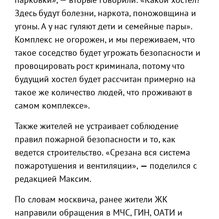
Здесь будут болезни, наркота, поножовщина и
угоны. А у нас гуляют дети и семейные пары».
Комплекс не огорожен, и мы переживаем, что
такое соседство будет угрожать безопасности и
провоцировать рост криминала, потому что
будущий хостел будет рассчитан примерно на
такое же количество людей, что проживают в
самом комплексе».
Также жителей не устраивает соблюдение
правил пожарной безопасности и то, как
ведется строительство. «Срезана вся система
пожаротушения и вентиляции»,
—
поделился с
редакцией Максим.
По словам москвича, ранее жители ЖК
направили обращения в МЧС, ГИН, ОАТИ и