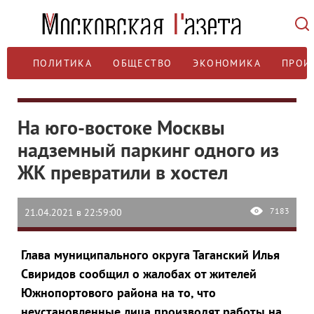
ПОЛИТИКА
ОБЩЕСТВО
ЭКОНОМИКА
ПРОИ
На юго-востоке Москвы
надземный паркинг одного из
ЖК превратили в хостел
7183
21.04.2021 в 22:59:00
Глава муниципального округа Таганский Илья
Свиридов сообщил о жалобах от жителей
Южнопортового района на то, что
неустановленные лица производят работы на