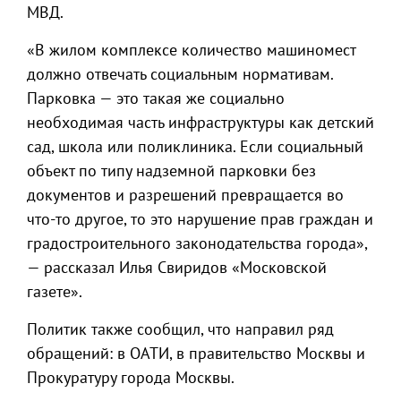
МВД.
«В жилом комплексе количество машиномест
должно отвечать социальным нормативам.
Парковка — это такая же социально
необходимая часть инфраструктуры как детский
сад, школа или поликлиника. Если социальный
объект по типу надземной парковки без
документов и разрешений превращается во
что-то другое, то это нарушение прав граждан и
градостроительного законодательства города»,
— рассказал Илья Свиридов «Московской
газете».
Политик также сообщил, что направил ряд
обращений: в ОАТИ, в правительство Москвы и
Прокуратуру города Москвы.