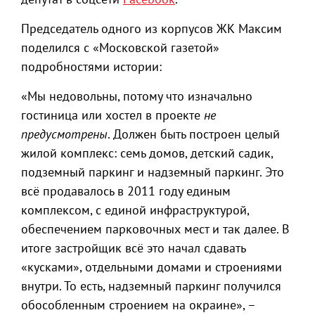
Председатель одного из корпусов ЖК Максим
поделился с «Московской газетой»
подробностями истории:
«Мы недовольны, потому что изначально
гостиница или хостел в проекте
не
предусмотрены
. Должен быть построен целый
жилой комплекс: семь домов, детский садик,
подземный паркинг и надземный паркинг. Это
всё продавалось в 2011 году единым
комплексом, с единой инфраструктурой,
обеспечением парковочных мест и так далее. В
итоге застройщик всё это начал сдавать
«кусками», отдельными домами и строениями
внутри. То есть, надземный паркинг получился
обособленным строением на окраине», –