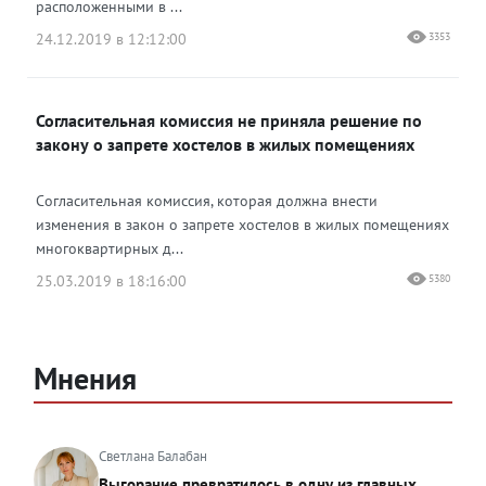
расположенными в ...
24.12.2019 в 12:12:00
3353
Согласительная комиссия не приняла решение по
закону о запрете хостелов в жилых помещениях
Согласительная комиссия, которая должна внести
изменения в закон о запрете хостелов в жилых помещениях
многоквартирных д...
25.03.2019 в 18:16:00
5380
Мнения
Светлана Балабан
Выгорание превратилось в одну из главных