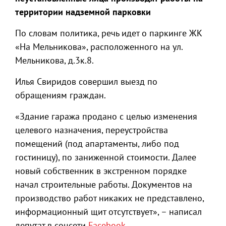
территории надземной парковки
По словам политика, речь идет о паркинге ЖК
«На Мельникова», расположенного на ул.
Мельникова, д.3к.8.
Илья Свиридов совершил выезд по
обращениям граждан.
«Здание гаража продано с целью изменения
целевого назначения, переустройства
помещений (под апартаменты, либо под
гостиницу), по заниженной стоимости. Далее
новый собственник в экстренном порядке
начал строительные работы. Документов на
производство работ никаких не представлено,
информационный щит отсутствует», – написал
депутат в соцсети
Facebook
.