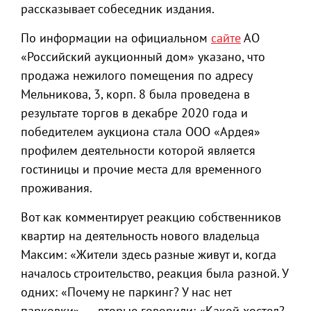
рассказывает собеседник издания.
По информации на официальном
сайте
АО
«Российский аукционный дом» указано, что
продажа нежилого помещения по адресу
Мельникова, 3, корп. 8 была проведена в
результате торгов в декабре 2020 года и
победителем аукциона стала ООО «Ардея»
профилем деятельности которой является
гостиницы и прочие места для временного
проживания.
Вот как комментирует реакцию собственников
квартир на деятельность нового владельца
Максим: «Жители здесь разные живут и, когда
началось строительство, реакция была разной. У
одних: «Почему не паркинг? У нас нет
парковки», — вторые говорили: «Какой хостел?