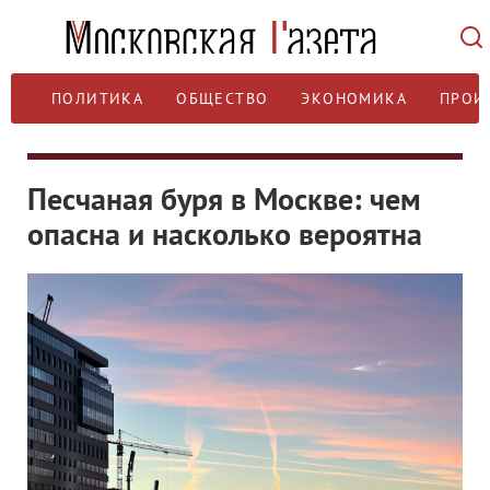
ПОЛИТИКА
ОБЩЕСТВО
ЭКОНОМИКА
ПРОИ
Песчаная буря в Москве: чем
опасна и насколько вероятна