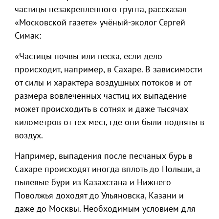
частицы незакрепленного грунта, рассказал
«Московской газете» учёный-эколог Сергей
Симак:
«Частицы почвы или песка, если дело
происходит, например, в Сахаре. В зависимости
от силы и характера воздушных потоков и от
размера вовлеченных частиц их выпадение
может происходить в сотнях и даже тысячах
километров от тех мест, где они были подняты в
воздух.
Например, выпадения после песчаных бурь в
Сахаре происходят иногда вплоть до Польши, а
пылевые бури из Казахстана и Нижнего
Поволжья доходят до Ульяновска, Казани и
даже до Москвы. Необходимым условием для