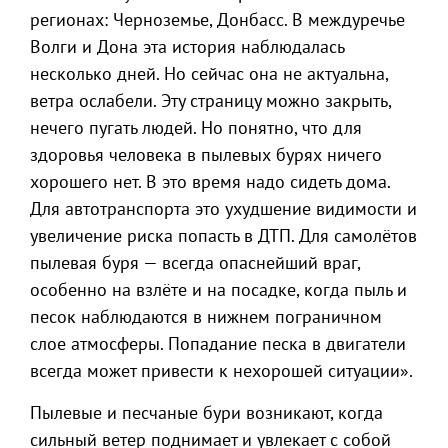
регионах: Черноземье, Донбасс. В междуречье
Волги и Дона эта история наблюдалась
несколько дней. Но сейчас она не актуальна,
ветра ослабели. Эту страницу можно закрыть,
нечего пугать людей. Но понятно, что для
здоровья человека в пылевых бурях ничего
хорошего нет. В это время надо сидеть дома.
Для автотранспорта это ухудшение видимости и
увеличение риска попасть в ДТП. Для самолётов
пылевая буря — всегда опаснейший враг,
особенно на взлёте и на посадке, когда пыль и
песок наблюдаются в нижнем пограничном
слое атмосферы. Попадание песка в двигатели
всегда может привести к нехорошей ситуации».
Пылевые и песчаные бури возникают, когда
сильный ветер поднимает и увлекает с собой