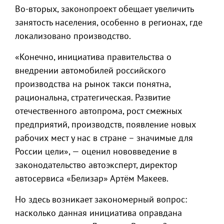
Во-вторых, законопроект обещает увеличить
занятость населения, особенно в регионах, где
локализовано производство.
«Конечно, инициатива правительства о
внедрении автомобилей российского
производства на рынок такси понятна,
рациональна, стратегическая. Развитие
отечественного автопрома, рост смежных
предприятий, производств, появление новых
рабочих мест у нас в стране – значимые для
России цели», — оценил нововведение в
законодательство автоэксперт, директор
автосервиса «Белизар» Артём Макеев.
Но здесь возникает закономерный вопрос:
насколько данная инициатива оправдана