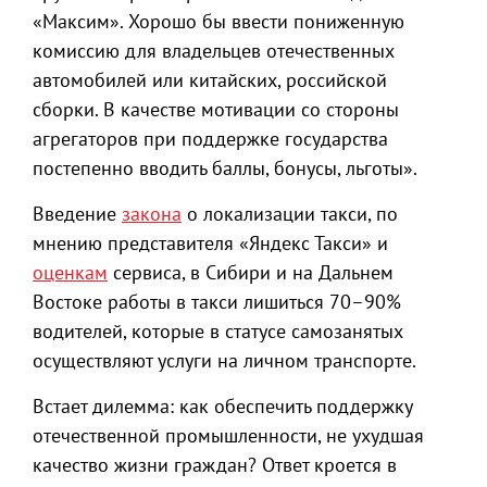
«Максим». Хорошо бы ввести пониженную
комиссию для владельцев отечественных
автомобилей или китайских, российской
сборки. В качестве мотивации со стороны
агрегаторов при поддержке государства
постепенно вводить баллы, бонусы, льготы».
Введение
закона
о локализации такси, по
мнению представителя «Яндекс Такси» и
оценкам
сервиса, в Сибири и на Дальнем
Востоке работы в такси лишиться 70–90%
водителей, которые в статусе самозанятых
осуществляют услуги на личном транспорте.
Встает дилемма: как обеспечить поддержку
отечественной промышленности, не ухудшая
качество жизни граждан? Ответ кроется в