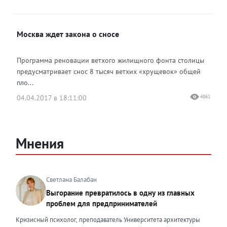
Москва ждет закона о сносе
Программа реновации ветхого жилищного фонта столицы
предусматривает снос 8 тысяч ветхих «хрущевок» общей
пло...
04.04.2017 в 18:11:00
4861
Мнения
Светлана Балабан
Выгорание превратилось в одну из главных
проблем для предпринимателей
Кризисный психолог, преподаватель Университета архитектуры