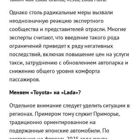
Однако столь радикальные меры вызвали
неоднозначную реакцию экспертного
сообщества и представителей отрасли. Многие
эксперты считают, что введение такого рода
ограничений приведет к ряду негативных
последствий, включая повышение цен на услуги
такси, затруднению с обновлением автопарка и
снижению общего уровня комфорта
пассажиров.
Меняем «Toyota» на «Lada»?
Отдельное внимание следует уделить ситуации в
регионах. Примером тому служит Приморье,
традиционно ориентированное на
подержанные японские автомобили. По
состоянию на февраль 2025 года почти