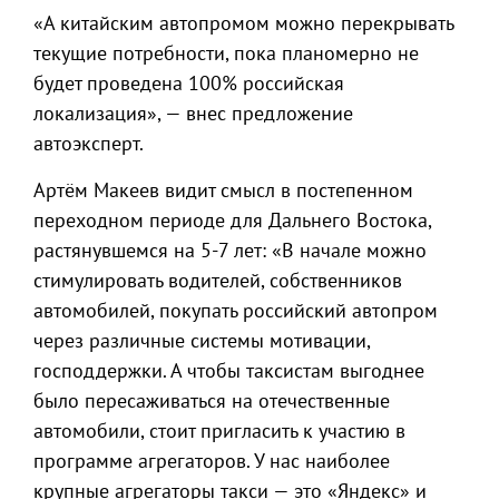
«А китайским автопромом можно перекрывать
текущие потребности, пока планомерно не
будет проведена 100% российская
локализация», — внес предложение
автоэксперт.
Артём Макеев видит смысл в постепенном
переходном периоде для Дальнего Востока,
растянувшемся на 5-7 лет: «В начале можно
стимулировать водителей, собственников
автомобилей, покупать российский автопром
через различные системы мотивации,
господдержки. А чтобы таксистам выгоднее
было пересаживаться на отечественные
автомобили, стоит пригласить к участию в
программе агрегаторов. У нас наиболее
крупные агрегаторы такси — это «Яндекс» и