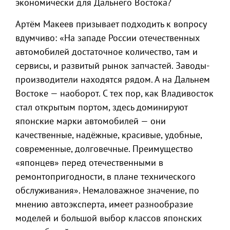
экономически для Дальнего Востока?
Артём Макеев призывает подходить к вопросу
вдумчиво: «На западе России отечественных
автомобилей достаточное количество, там и
сервисы, и развитый рынок запчастей. Заводы-
производители находятся рядом. А на Дальнем
Востоке — наоборот. С тех пор, как Владивосток
стал открытым портом, здесь доминируют
японские марки автомобилей — они
качественные, надёжные, красивые, удобные,
современные, долговечные. Преимущество
«японцев» перед отечественными в
ремонтопригодности, в плане технического
обслуживания». Немаловажное значение, по
мнению автоэксперта, имеет разнообразие
моделей и большой выбор классов японских