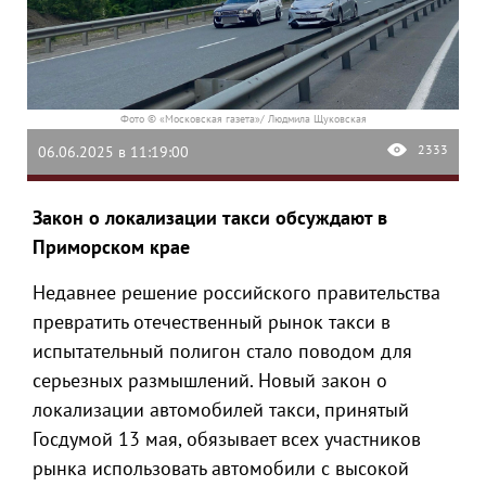
Фото © «Московская газета»/ Людмила Щуковская
2333
06.06.2025 в 11:19:00
Закон о локализации такси обсуждают в
Приморском крае
Недавнее решение российского правительства
превратить отечественный рынок такси в
испытательный полигон стало поводом для
серьезных размышлений. Новый закон о
локализации автомобилей такси, принятый
Госдумой 13 мая, обязывает всех участников
рынка использовать автомобили с высокой