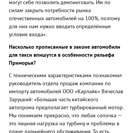
могут себе позволить демпинговать. Им по
силам закрыть потребности рынка
отечественных автомобилей на 100%, поэтому
для них нам нужно вводить определённые
условия входа».
Насколько прописанные в законе автомобили
для такси впишутся в особенности рельефа
Приморья?
С техническими характеристиками познакомил
руководитель отдела продаж компании по
импорту автомобилей ООО «Карлайк» Вячеслав
Заруцкий: «Большая часть китайского
автопрома предполагает турбированный мотор.
Мы понимаем прекрасно, что любая сопочка —
это лишняя нагрузка на турбину и проблемы в
плане дальнейшего обслуживания. То есть,