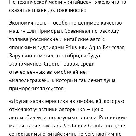
По технической части «китайцев» тяжело что-то
сказать в плане долговечности».
Экономичность — особенно ценимое качество
машин для Приморья. Сравнивая по расходу
топлива российские и китайские авто с
японскими гидридами Prius или Aqua Вячеслав
Заруцкий отметил, что гибриды будут
экономичнее. Строго говоря, среди
отечественных автомобилей нет
«малолитражек», к которым так лежит душа
приморских таксистов.
«Другая характеристика автомобилей, которую
отмечают участники авторынка — цена
автомобилей, используемых в такси. Российские
марки, такие как Lada Vesta или Granta, по цене
сопоставимы с китайскими, но уступают им по