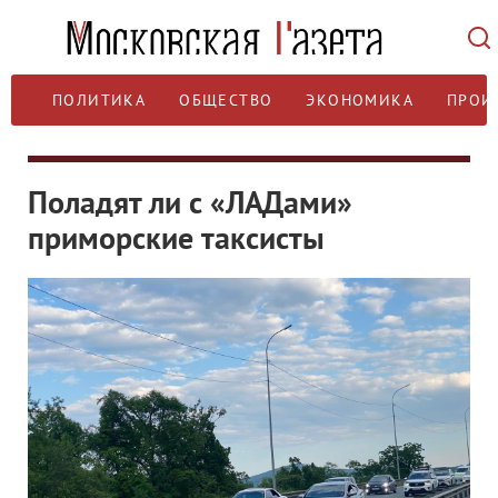
ПОЛИТИКА
ОБЩЕСТВО
ЭКОНОМИКА
ПРОИ
Поладят ли с «ЛАДами»
приморские таксисты