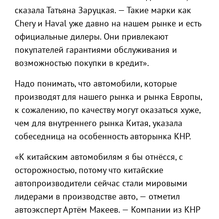
сказала Татьяна Заруцкая. — Такие марки как
Chery и Haval уже давно на нашем рынке и есть
официальные дилеры. Они привлекают
покупателей гарантиями обслуживания и
возможностью покупки в кредит».
Надо понимать, что автомобили, которые
производят для нашего рынка и рынка Европы,
к сожалению, по качеству могут оказаться хуже,
чем для внутреннего рынка Китая, указала
собеседница на особенность авторынка КНР.
«К китайским автомобилям я бы отнёсся, с
осторожностью, потому что китайские
автопроизводители сейчас стали мировыми
лидерами в производстве авто, — отметил
автоэксперт Артём Макеев. — Компании из КНР