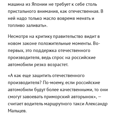
машина из Японии не требует к себе столь
пристального внимания, как отечественная. В
ней надо только масло вовремя менять и
топливо заливать».
Несмотря на критику правительство видит в
новом законе положительные моменты. Во-
первых, это поддержка отечественного
производителя, ведь спрос на российские
автомобили резко возрастет.
«А как еще защитить отечественного
производителя? По-моему, если российские
автомобили будут более качественными, то они
смогут завоевать приморский авторынок», —
считает водитель маршрутного такси Александр
Мальцев.