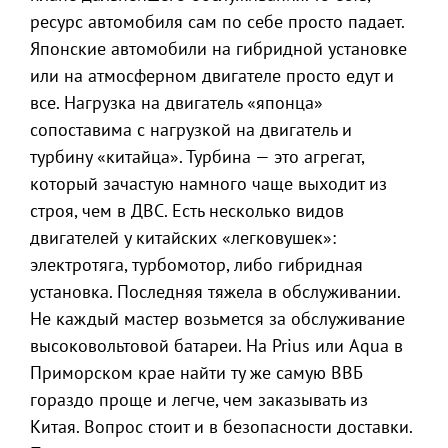
ресурс автомобиля сам по себе просто падает.
Японские автомобили на гибридной установке
или на атмосферном двигателе просто едут и
все. Нагрузка на двигатель «японца»
сопоставима с нагрузкой на двигатель и
турбину «китайца». Турбина — это агрегат,
который зачастую намного чаще выходит из
строя, чем в ДВС. Есть несколько видов
двигателей у китайских «легковушек»:
электротяга, турбомотор, либо гибридная
установка. Последняя тяжела в обслуживании.
Не каждый мастер возьмется за обслуживание
высоковольтовой батареи. На Prius или Aqua в
Приморском крае найти ту же самую ВВБ
гораздо проще и легче, чем заказывать из
Китая. Вопрос стоит и в безопасности доставки.