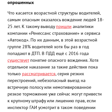
опрошенных
Что касается возрастной структуры водителей,
самым опасным оказалось вождение людей 18-
25 лет. К такому выводу
пришли
аналитики
компании «Ренессанс страхование» и сервиса
«Автокод». По их данным, в этой возрастной
группе 28% водителей хотя бы раз в год
попадают в ДТП. В ПДД ещё с 2016 года
существует
понятие опасного вождения. Хотя
отдельное наказание за такие действия пока
только
рассматривается
, серия резких
перестроений, небезопасный выезд на
встречную полосу или немотивированное
резкое торможение уже сейчас могут привести
к крупному штрафу или лишению прав, если
инспектор ГАИ усмотрит в таком поведении