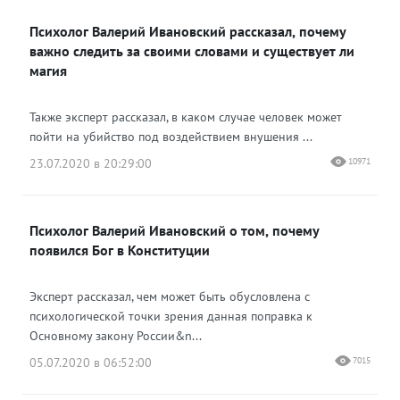
Психолог Валерий Ивановский рассказал, почему
важно следить за своими словами и существует ли
магия
Также эксперт рассказал, в каком случае человек может
пойти на убийство под воздействием внушения ...
23.07.2020 в 20:29:00
10971
Психолог Валерий Ивановский о том, почему
появился Бог в Конституции
Эксперт рассказал, чем может быть обусловлена с
психологической точки зрения данная поправка к
Основному закону России&n...
05.07.2020 в 06:52:00
7015