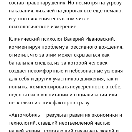
состав правонарушения. Но несмотря на угрозу
наказания, лихачей на дорогах всё ещё немало,
и у этого явления есть в том числе
психологическое измерение.
Клинический психолог Валерий Ивановский,
комментируя проблему агрессивного вождения,
отметил, что за этим может скрываться как
банальная спешка, из-за которой человек
создаёт некомфортные и небезопасные условия
для себя и других участников движения, так и
попытка компенсировать неуверенность в себе,
недостатки в воспитании и социализации или
несколько из этих факторов сразу.
«Автомобиль — результат развития экономики и
технологий, ставший неотъемлемой частью
нашей жизни, помогающий связывать людей и