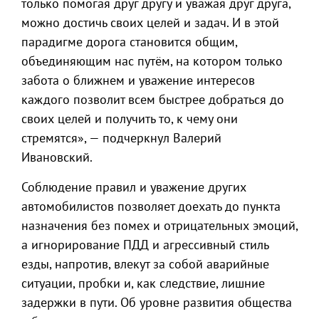
только помогая друг другу и уважая друг друга,
можно достичь своих целей и задач. И в этой
парадигме дорога становится общим,
объединяющим нас путём, на котором только
забота о ближнем и уважение интересов
каждого позволит всем быстрее добраться до
своих целей и получить то, к чему они
стремятся», — подчеркнул Валерий
Ивановский.
Соблюдение правил и уважение других
автомобилистов позволяет доехать до пункта
назначения без помех и отрицательных эмоций,
а игнорирование ПДД и агрессивный стиль
езды, напротив, влекут за собой аварийные
ситуации, пробки и, как следствие, лишние
задержки в пути. Об уровне развития общества