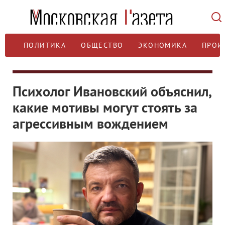
ПОЛИТИКА
ОБЩЕСТВО
ЭКОНОМИКА
ПРОИ
Психолог Ивановский объяснил,
какие мотивы могут стоять за
агрессивным вождением