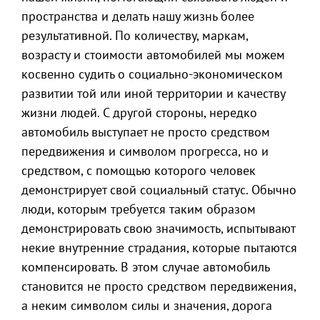
пространства и делать нашу жизнь более
результативной. По количеству, маркам,
возрасту и стоимости автомобилей мы можем
косвенно судить о социально-экономическом
развитии той или иной территории и качеству
жизни людей. С другой стороны, нередко
автомобиль выступает не просто средством
передвижения и символом прогресса, но и
средством, с помощью которого человек
демонстрирует свой социальный статус. Обычно
люди, которым требуется таким образом
демонстрировать свою значимость, испытывают
некие внутренние страдания, которые пытаются
компенсировать. В этом случае автомобиль
становится не просто средством передвижения,
а неким символом силы и значения, дорога