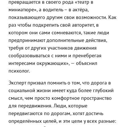
превращается в своего рода «театр в
миниатюре», а водитель – в актёра,
показывающего другим свои возможности. Как
раз чтобы подкрепить свой авторитет, в
котором они сами сомневаются, такие люди
предпринимают дополнительные действия,
требуя от других участников движения
сообразовываться с ними и пренебрегая
интересами окружающих», — объяснил
психолог.
Эксперт призвал помнить о том, что дорога в
социальной жизни имеет куда более глубокий
смысл, чем просто комфортное пространство
для передвижения. Люди, которые
передвигаются по дорогам, хотят достичь
определённых целей, и эти цели у всех разные: