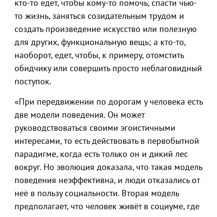
кто-то едет, чтобы кому-то помочь, спасти чью-
то жизнь, заняться созидательным трудом и
создать произведение искусство или полезную
для других, функциональную вещь; а кто-то,
наоборот, едет, чтобы, к примеру, отомстить
обидчику или совершить просто неблаговидный
поступок.
«При передвижении по дорогам у человека есть
две модели поведения. Он может
руководствоваться своими эгоистичными
интересами, то есть действовать в первобытной
парадигме, когда есть только он и дикий лес
вокруг. Но эволюция доказала, что такая модель
поведения неэффективна, и люди отказались от
неё в пользу социальности. Вторая модель
предполагает, что человек живёт в социуме, где