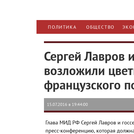
ПОЛИТИКА
ОБЩЕСТВО
ЭКО
Сергей Лавров 
возложили цвет
французского п
15.07.2016 в 19:44:00
Глава МИД РФ Сергей Лавров и гос
пресс-конференцию, которая должна 