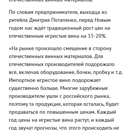
По словам предпринимателя, выходца из
ритейла Дмитрия Потапенко, перед Новым
годом нас ждёт традиционный рост цен на
отечественные игристые вина на 15-20%.
«На рынке произошло смещение в сторону
отечественных винных материалов. Для
отечественных производителей подорожало
всё, включая оборудование, бочки, пробку и т.д.
Импортное игристое вино подорожает
существенно больше. Многие зарубежные
производители ушли с российского рынка,
поэтому та продукция, которая осталась, будет
продаваться по повышенным ценам. Каждый
год цены на игристые вина растут, и каждый
год звучат прогнозы, что этого происходить не