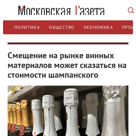
ПОЛИТИКА
ОБЩЕСТВО
ЭКОНОМИКА
ПРОИ
Смещение на рынке винных
материалов может сказаться на
стоимости шампанского