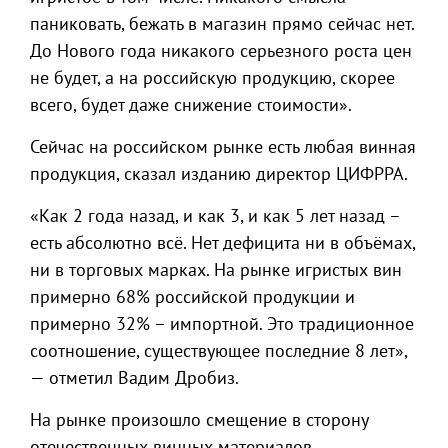
паниковать, бежать в магазин прямо сейчас нет.
До Нового года никакого серьезного роста цен
не будет, а на российскую продукцию, скорее
всего, будет даже снижение стоимости».
Сейчас на российском рынке есть любая винная
продукция, сказал изданию директор ЦИФРРА.
«Как 2 года назад, и как 3, и как 5 лет назад –
есть абсолютно всё. Нет дефицита ни в объёмах,
ни в торговых марках. На рынке игристых вин
примерно 68% российской продукции и
примерно 32% – импортной. Это традиционное
соотношение, существующее последние 8 лет»,
— отметил Вадим Дробиз.
На рынке произошло смещение в сторону
отечественных винных материалов.