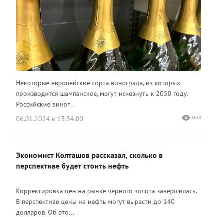
Некоторые европейские сорта винограда, из которых
производится шампанское, могут исчезнуть к 2050 году.
Российские виног...
06.01.2024 в 13:34:00
3534
Экономист Колташов рассказал, сколько в
перспективе будет стоить нефть
Корректировка цен на рынке чёрного золота завершилась.
В перспективе цены на нефть могут вырасти до 140
долларов. Об это...