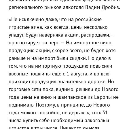
регионального рынков алкоголя Вадим Дробиз.
«Не исключено даже, что на российские
игристые вина, как всегда, цены несколько
упадут, будут наверняка акции, распродажи, —
прогнозирует эксперт. — На импортное вино
продукцию акций, скорее всего, не будет, хотя
раньше и на импорт были скидки. Но дело в
том, что на импортную продукцию повысили
ввозные пошлины еще с 1 августа, и во всю
приходит продукция значительно дороже. Но
торговые сети пока, видимо, решили до Нового
года цены на вино и шампанское из Европы не
поднимать. Поэтому, в принципе, до Нового
года можно спокойно, не дёргаясь, хоть 31
числа купить себе необходимый алкоголь и
игристое в том числе. Никакого смысла