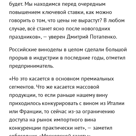
будет. Мы находимся перед очередным
повышением ключевой ставки, как можно
говорить о том, что цены не вырастут? В любом
случае, всё станет ясно после новогодних
праздников», — уверен Дмитрий Потапенко.
Российские виноделы в целом сделали большой
прорыв в индустрии в последние годы, отметил
предприниматель.
«Но это касается в основном премиальных
сегментов. Что же касается массовой
продукции, то если раньше нашему вину
приходилось конкурировать с вином из Италии
или Франции, то сейчас из-за ограничению
доступа на рынок импортного вина
конкуренции практически нет», — заметил
собеседник «Московской газеты».