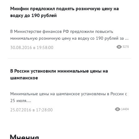
Минфин предложил поднять розничную цену на
водку до 190 рублей
В Министерстве финансов РФ предложили повысить
минимальную розничную цену на водку со 190 рублей за ...
30.08.2016 в 19:58:00
3278
В России установили минимальные цены на
шампанское
Минимальные цены на шампанское установлены в России с
25 июля....
25.07.2016 в 17:28:00
14404
Мнения