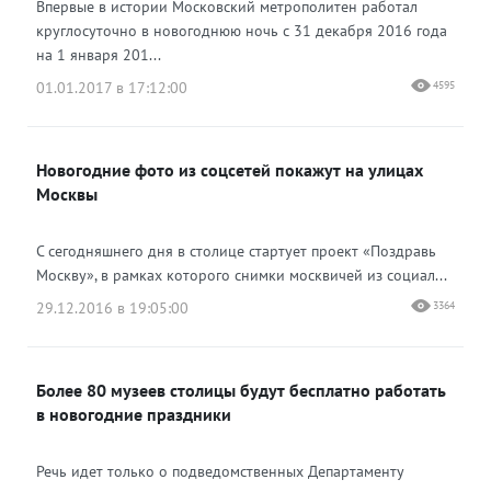
Впервые в истории Московский метрополитен работал
круглосуточно в новогоднюю ночь с 31 декабря 2016 года
на 1 января 201...
01.01.2017 в 17:12:00
4595
Новогодние фото из соцсетей покажут на улицах
Москвы
С сегодняшнего дня в столице стартует проект «Поздравь
Москву», в рамках которого снимки москвичей из социал...
29.12.2016 в 19:05:00
3364
Более 80 музеев столицы будут бесплатно работать
в новогодние праздники
Речь идет только о подведомственных Департаменту