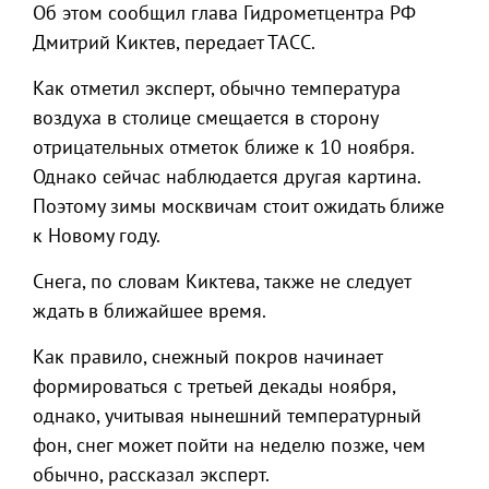
Об этом сообщил глава Гидрометцентра РФ
Дмитрий Киктев, передает ТАСС.
Как отметил эксперт, обычно температура
воздуха в столице смещается в сторону
отрицательных отметок ближе к 10 ноября.
Однако сейчас наблюдается другая картина.
Поэтому зимы москвичам стоит ожидать ближе
к Новому году.
Снега, по словам Киктева, также не следует
ждать в ближайшее время.
Как правило, снежный покров начинает
формироваться с третьей декады ноября,
однако, учитывая нынешний температурный
фон, снег может пойти на неделю позже, чем
обычно, рассказал эксперт.