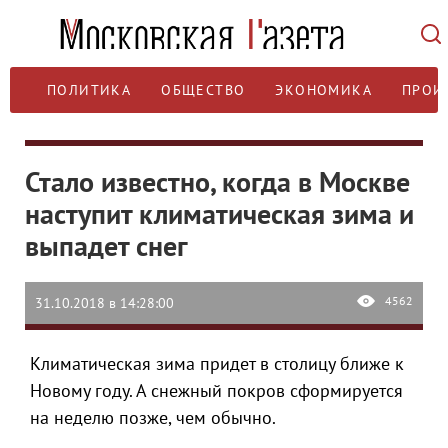
ПОЛИТИКА
ОБЩЕСТВО
ЭКОНОМИКА
ПРОИ
Стало известно, когда в Москве
наступит климатическая зима и
выпадет снег
4562
31.10.2018 в 14:28:00
Климатическая зима придет в столицу ближе к
Новому году. А снежный покров сформируется
на неделю позже, чем обычно.