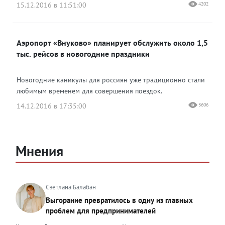
15.12.2016 в 11:51:00
4202
Аэропорт «Внуково» планирует обслужить около 1,5
тыс. рейсов в новогодние праздники
Новогодние каникулы для россиян уже традиционно стали
любимым временем для совершения поездок.
14.12.2016 в 17:35:00
3606
Мнения
Светлана Балабан
Выгорание превратилось в одну из главных
проблем для предпринимателей