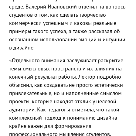
среде. Валерий Ивановский ответил на вопросы
студентов о том, как сделать творчество
коммерчески успешным и каковы реальные
примеры такого успеха, а также рассказал об
осознанном использовании эмоций и интуиции
в дизайне.
«Отдельного внимания заслуживает раскрытие
темы смысловых пространств и их влияния на
конечный результат работы. Лектор подробно
объяснил, как создавать не просто эстетически
привлекательные, но и наполненные смыслом
проекты, которые находят отклик у целевой
аудитории. Как педагог я отметила, что такой
комплексный подход к пониманию дизайна
крайне важен для формирования
профессионального мышления студентов.