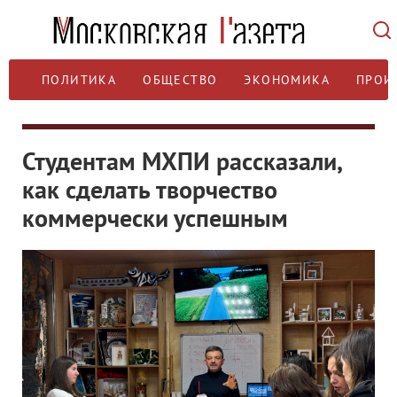
ПОЛИТИКА
ОБЩЕСТВО
ЭКОНОМИКА
ПРОИ
Студентам МХПИ рассказали,
как сделать творчество
коммерчески успешным