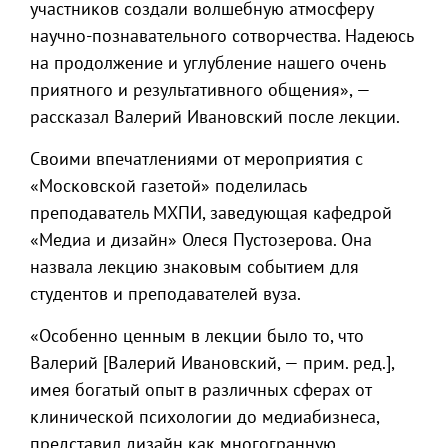
участников создали волшебную атмосферу
научно-познавательного сотворчества. Надеюсь
на продолжение и углубление нашего очень
приятного и результативного общения», —
рассказал Валерий Ивановский после лекции.
Своими впечатлениями от мероприятия с
«Московской газетой» поделилась
преподаватель МХПИ, заведующая кафедрой
«Медиа и дизайн» Олеся Пустозерова. Она
назвала лекцию знаковым событием для
студентов и преподавателей вуза.
«Особенно ценным в лекции было то, что
Валерий [Валерий Ивановский, — прим. ред.],
имея богатый опыт в различных сферах от
клинической психологии до медиабизнеса,
представил дизайн как многогранную