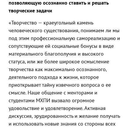
позволяющую осознанно ставить и решать
творческие задачи
«Творчество — краеугольный камень
человеческого существования, понимаем ли мы
под этим профессиональную самореализацию и
сопутствующие ей социальные бонусы в виде
материального благополучия и высокого
статуса, или же более широкое осмысление
творчества как максимально осознанного,
деятельного подхода к жизни, которое
приоткрывает тайну извечного вопроса о ее
смысле. Наше общение с менторами и
студентами МХПИ вызвало огромное
удовольствие и удовлетворение. Активная
дискуссия, эрудированность и желание получать
и использовать новые знания со стороны всех