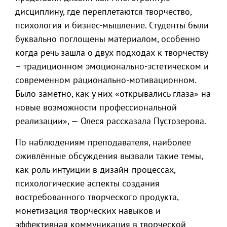
дисциплину, где переплетаются творчество,
психология и бизнес-мышление. Студенты были
буквально поглощены материалом, особенно
когда речь зашла о двух подходах к творчеству
– традиционном эмоционально-эстетическом и
современном рационально-мотивационном.
Было заметно, как у них «открывались глаза» на
новые возможности профессиональной
реализации», — Олеся рассказала Пустозерова.
По наблюдениям преподавателя, наиболее
оживлённые обсуждения вызвали такие темы,
как роль интуиции в дизайн-процессах,
психологические аспекты создания
востребованного творческого продукта,
монетизация творческих навыков и
эффективная коммуникация в творческой