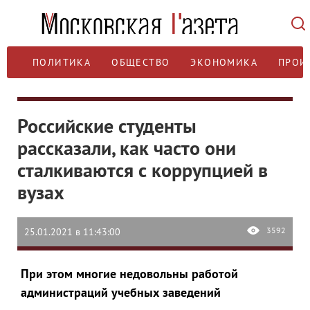
ПОЛИТИКА
ОБЩЕСТВО
ЭКОНОМИКА
ПРОИ
Российские студенты
рассказали, как часто они
сталкиваются с коррупцией в
вузах
3592
25.01.2021 в 11:43:00
При этом многие недовольны работой
администраций учебных заведений