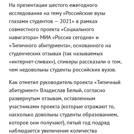
На презентации шестого ежегодного
исследования на тему «Российские вузы
глазами студентов — 2021» в рамках
совместного проекта «Социального
навигатора» МИА «Россия сегодня» и
«Типичного абитуриента», основанного на
студенческих отзывах (так называемых
«интернет-сливах»), спикеры рассказали о том,
чем недовольны студенты российских вузов.
Как отметил руководитель проекта «Типичный
абитуриент» Владислав Белый, согласно
развернутым отзывам, оставленным
участниками проекта (которые отражают то,
насколько довольны студенты образованием,
которое они получают), пятый год подряд
наблюдается увеличение количества