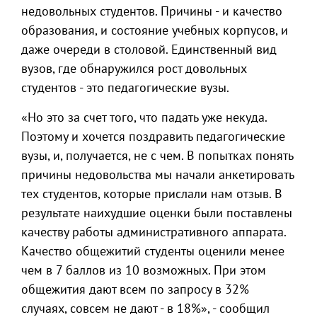
недовольных студентов. Причины - и качество
образования, и состояние учебных корпусов, и
даже очереди в столовой. Единственный вид
вузов, где обнаружился рост довольных
студентов - это педагогические вузы.
«Но это за счет того, что падать уже некуда.
Поэтому и хочется поздравить педагогические
вузы, и, получается, не с чем. В попытках понять
причины недовольства мы начали анкетировать
тех студентов, которые прислали нам отзыв. В
результате наихудшие оценки были поставлены
качеству работы административного аппарата.
Качество общежитий студенты оценили менее
чем в 7 баллов из 10 возможных. При этом
общежития дают всем по запросу в 32%
случаях, совсем не дают - в 18%», - сообщил