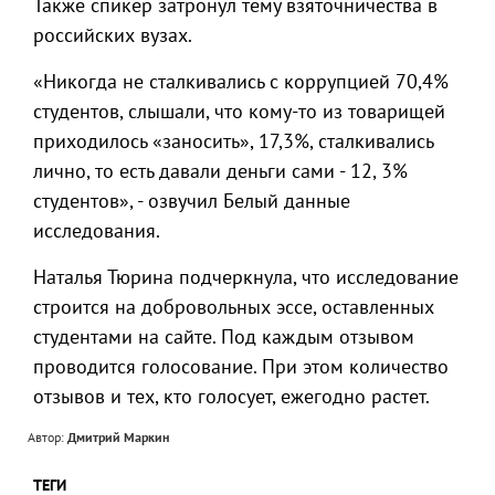
Также спикер затронул тему взяточничества в
российских вузах.
«Никогда не сталкивались с коррупцией 70,4%
студентов, слышали, что кому-то из товарищей
приходилось «заносить», 17,3%, сталкивались
лично, то есть давали деньги сами - 12, 3%
студентов», - озвучил Белый данные
исследования.
Наталья Тюрина подчеркнула, что исследование
строится на добровольных эссе, оставленных
студентами на сайте. Под каждым отзывом
проводится голосование. При этом количество
отзывов и тех, кто голосует, ежегодно растет.
Автор:
Дмитрий Маркин
ТЕГИ