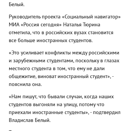
Белый.
Руководитель проекта «Социальный навигатор»
МИА «Россия сегодня» Наталья Тюрина
отметила, что в российских вузах становится
все больше иностранных студентов.
«Это усиливает конфликты между российскими
и зарубежными студентами, поскольку в глазах
местного студента в том, что ему не дали
общежитие, виноват иностранный студент», -
пояснила она.
«Нам пишут, что бывали случаи, когда наших
студентов выгоняли на улицу, потому что
приехали иностранные студенты», - подтвердил
Владислав Белый.