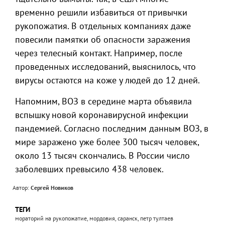
временно решили избавиться от привычки
рукопожатия. В отдельных компаниях даже
повесили памятки об опасности заражения
через телесный контакт. Например, после
проведенных исследований, выяснилось, что
вирусы остаются на коже у людей до 12 дней.
Напомним, ВОЗ в середине марта объявила
вспышку новой коронавирусной инфекции
пандемией. Согласно последним данным ВОЗ, в
мире заражено уже более 300 тысяч человек,
около 13 тысяч скончались. В России число
заболевших превысило 438 человек.
Автор:
Сергей Новиков
ТЕГИ
мораторий на рукопожатие, мордовия, саранск, петр тултаев