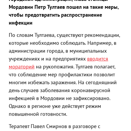
Мордовии Петр Тултаев пошел на такие меры,
чтобы предотвратить распространение
инфекции
По словам Тултаева, существуют рекомендации,
которые необходимо соблюдать. Например, в
администрации города, в муниципальных
учреждениях и на предприятиях
вводится
мораторий
на рукопожатия. Тултаев полагает,
что соблюдение мер профилактики позволит
многим избежать заражения. На сегодняшний
день случаев заболевания коронавирусной
инфекцией в Мордовии не зафиксировано.
Однако в регионе уже действует режим
повышенной готовности.
Терапевт Павел Смирнов в разговоре с