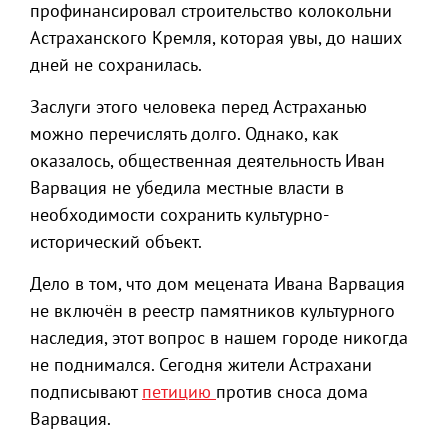
профинансировал строительство колокольни
Астраханского Кремля, которая увы, до наших
дней не сохранилась.
Заслуги этого человека перед Астраханью
можно перечислять долго. Однако, как
оказалось, общественная деятельность Иван
Варвация не убедила местные власти в
необходимости сохранить культурно-
исторический объект.
Дело в том, что дом мецената Ивана Варвация
не включён в реестр памятников культурного
наследия, этот вопрос в нашем городе никогда
не поднимался. Сегодня жители Астрахани
подписывают
петицию
против сноса дома
Варвация.