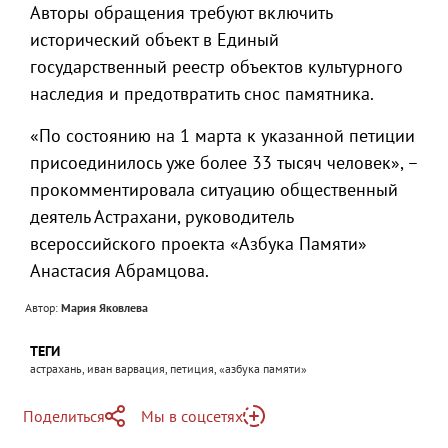
Авторы обращения требуют включить
исторический объект в Единый
государственный реестр объектов культурного
наследия и предотвратить снос памятника.
«По состоянию на 1 марта к указанной петиции
присоединилось уже более 33 тысяч человек», –
прокомментировала ситуацию общественный
деятель Астрахани, руководитель
всероссийского проекта «Азбука Памяти»
Анастасия Абрамцова.
Автор:
Мария Яковлева
ТЕГИ
астрахань, иван варвация, петиция, «азбука памяти»
Поделиться
Мы в соцсетях