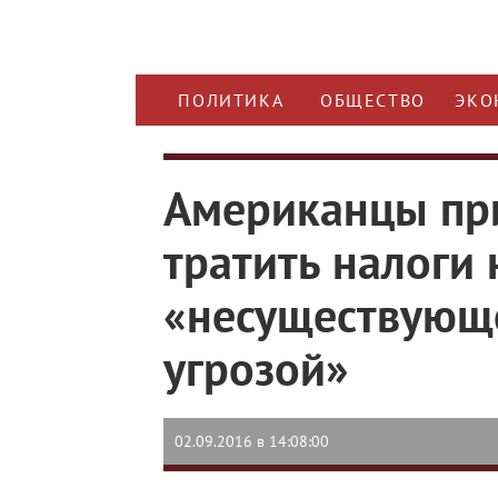
ПОЛИТИКА
ОБЩЕСТВО
ЭКО
Американцы при
тратить налоги 
«несуществующ
угрозой»
02.09.2016 в 14:08:00