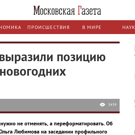
НОМИКА
ПРОИСШЕСТВИЯ
В МИРЕ
НАУ
 выразили позицию
 новогодних
3439
нужно не отменять, а переформатировать. Об
 Ольга Любимова на заседании профильного