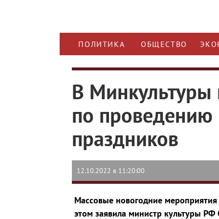
ПОЛИТИКА
ОБЩЕСТВО
ЭКО
В Минкультуры
по проведению
праздников
12.10.2022 в 11:20:00
Массовые новогодние мероприятия 
этом заявила министр культуры РФ