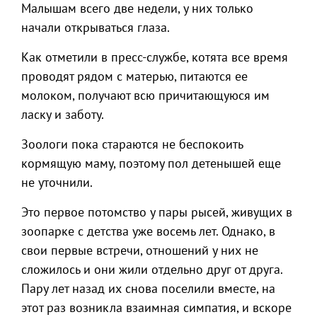
Малышам всего две недели, у них только
начали открываться глаза.
Как отметили в пресс-службе, котята все время
проводят рядом с матерью, питаются ее
молоком, получают всю причитающуюся им
ласку и заботу.
Зоологи пока стараются не беспокоить
кормящую маму, поэтому пол детенышей еще
не уточнили.
Это первое потомство у пары рысей, живущих в
зоопарке с детства уже восемь лет. Однако, в
свои первые встречи, отношений у них не
сложилось и они жили отдельно друг от друга.
Пару лет назад их снова поселили вместе, на
этот раз возникла взаимная симпатия, и вскоре