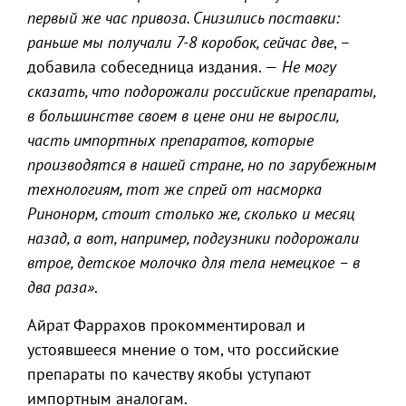
первый же час привоза. Снизились поставки:
раньше мы получали 7-8 коробок, сейчас две
, –
добавила собеседница издания. —
Не могу
сказать, что подорожали российские препараты,
в большинстве своем в цене они не выросли,
часть импортных препаратов, которые
производятся в нашей стране, но по зарубежным
технологиям, тот же спрей от насморка
Ринонорм, стоит столько же, сколько и месяц
назад, а вот, например, подгузники подорожали
втрое, детское молочко для тела немецкое – в
два раза»
.
Айрат Фаррахов прокомментировал и
устоявшееся мнение о том, что российские
препараты по качеству якобы уступают
импортным аналогам.