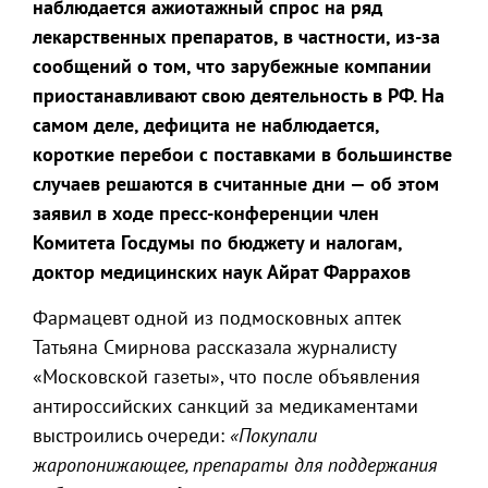
наблюдается ажиотажный спрос на ряд
лекарственных препаратов, в частности, из-за
сообщений о том, что зарубежные компании
приостанавливают свою деятельность в РФ. На
самом деле, дефицита не наблюдается,
короткие перебои с поставками в большинстве
случаев решаются в считанные дни — об этом
заявил в ходе пресс-конференции член
Комитета Госдумы по бюджету и налогам,
доктор медицинских наук Айрат Фаррахов
Фармацевт одной из подмосковных аптек
Татьяна Смирнова рассказала журналисту
«Московской газеты», что после объявления
антироссийских санкций за медикаментами
выстроились очереди:
«Покупали
жаропонижающее, препараты для поддержания