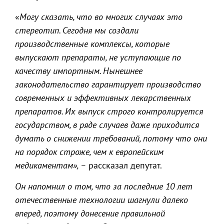
«
Могу сказать, что во многих случаях это
стереотип. Сегодня мы создали
производственные комплексы, которые
выпускают препараты, не уступающие по
качеству импортным. Нынешнее
законодательство гарантирует производство
современных и эффективных лекарственных
препаратов. Их выпуск строго контролируется
государством, в ряде случаев даже приходится
думать о снижении требований, потому что они
на порядок строже, чем к европейским
медикаментам», –
рассказал депутат.
Он напомнил о том, что за последние 10 лет
отечественные технологии шагнули далеко
вперед, поэтому донесение правильной