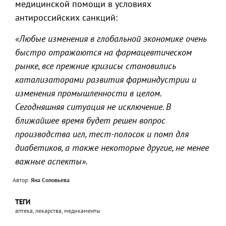
медицинской помощи в условиях
антироссийских санкций:
«Любые изменения в глобальной экономике очень
быстро отражаются на фармацевтическом
рынке, все прежние кризисы становились
катализаторами развития фарминдустрии и
изменения промышленности в целом.
Сегодняшняя ситуация не исключение. В
ближайшее время будет решен вопрос
производства игл, тест-полосок и помп для
диабетиков, а также некоторые другие, не менее
важные аспекты».
Автор:
Яна Соловьева
ТЕГИ
аптека, лекарства, медикаменты