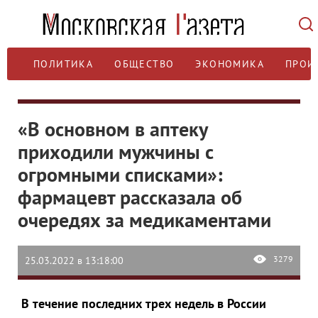
ПОЛИТИКА
ОБЩЕСТВО
ЭКОНОМИКА
ПРОИ
«В основном в аптеку
приходили мужчины с
огромными списками»:
фармацевт рассказала об
очередях за медикаментами
3279
25.03.2022 в 13:18:00
В течение последних трех недель в России