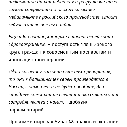
информации до потребителя и разрушение того
самого стереотипа о плохом качестве
медикаментов российского производства стоит
сейчас в числе важных задач.
Еще один вопрос, которые ставит перед собой
здравоохранение
, – доступность для широкого
круга граждан к современным препаратам и
инновационной терапии.
«Что касается жизненно важных препаратов,
то они в большинстве своем производятся в
России, с ними нет и не будет проблем, да и
западные компании не спешат отказываться от
сотрудничества с нами»
, – добавил
парламентарий.
Прокомментировал Айрат Фаррахов и оказание