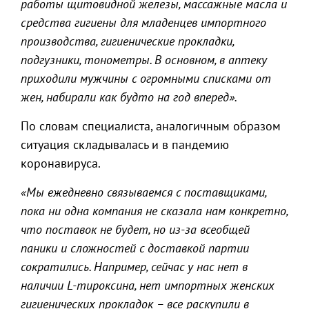
работы щитовидной железы, массажные масла и
средства гигиены для младенцев импортного
производства, гигиенические прокладки,
подгузники, тонометры. В основном, в аптеку
приходили мужчины с огромными списками от
жен, набирали как будто на год вперед».
По словам специалиста, аналогичным образом
ситуация складывалась и в пандемию
коронавируса.
«Мы ежедневно связываемся с поставщиками,
пока ни одна компания не сказала нам конкретно,
что поставок не будет, но из-за всеобщей
паники и сложностей с доставкой партии
сократились. Например, сейчас у нас нет в
наличии L-тироксина, нет импортных женских
гигиенических прокладок – все раскупили в