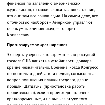
финансов по заявлению американских
журналистов, то может сложиться впечатление,
что они там все сошли с ума. На самом деле, все
с точностью наоборот – Америкой управляют
очень умные чиновники», — говорит
Кривелевич.
Прогнозируемое «расширение»
Эксперты уверены, что стремительно растущий
госдолг США влияет на устойчивость доллара
крайне незначительно. Времена, когда Конгресс
по несколько дней, а то и недель, согласовывал
вопрос повышения планки госдолга, давно
прошли. Шатдауны (приостановка работы
правительства), если и происходят, то очень
кратковременные, и не вызывают уже того