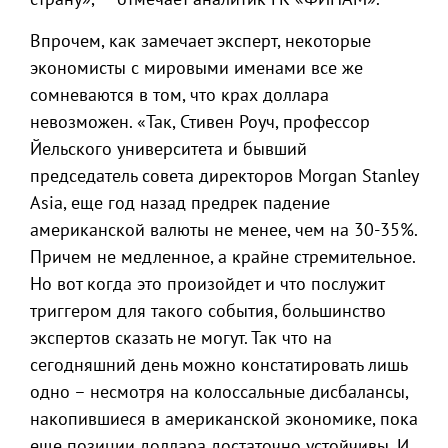
Впрочем, как замечает эксперт, некоторые
экономисты с мировыми именами все же
сомневаются в том, что крах доллара
невозможен. «Так, Стивен Роуч, профессор
Йельского университета и бывший
председатель совета директоров Morgan Stanley
Asia, еще год назад предрек падение
американской валюты не менее, чем на 30-35%.
Причем не медленное, а крайне стремительное.
Но вот когда это произойдет и что послужит
триггером для такого события, большинство
экспертов сказать не могут. Так что на
сегодняшний день можно констатировать лишь
одно – несмотря на колоссальные дисбалансы,
накопившиеся в американской экономике, пока
еще позиции доллара достаточно устойчивы. И