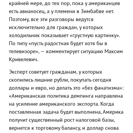
крайней мере, до тех пор, пока у американцев
есть авианосец, а у племени в Зимбабве нет.
Поэтому, все эти разговоры ведутся
исключительно для граждан, у которых
холодильник показывает «грустную картинку».
По типу «пусть радостная будет хотя бы в
телевизоре», — комментирует ситуацию Максим
Кривелевич.
Эксперт советует гражданам, у которых
скопились лишние рубли, покупать сегодня
доллары и евро, но делать это «без фанатизма»:
«Американская политика демпинга направлена
на усиление американского экспорта. Когда
поставленная задача будет выполнена, Америка
получит существенный рост налоговой базы,
вернется к торговому балансу, и доллар снова