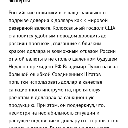
эксперты
Российские политики все чаще заявляют о
подрыве доверия к доллару как к мировой
резервной валюте. Колоссальный госдолг США
становится удобным поводом доводить до
россиян прогнозы, связанные с близким
крахом доллара и возможным отказом России
от этой валюты в не столь отдаленном будущем.
Недавно президент РФ Владимир Путин назвал
большой ошибкой Соединенных Штатов
попытки использовать доллар в качестве
санкционного инструмента, препятствуя
расчетам в долларах за санкционную
продукцию. При этом, он подчеркнул, что,
несмотря на нестабильность ситуации и
растущее недоверие к доллару со стороны всех