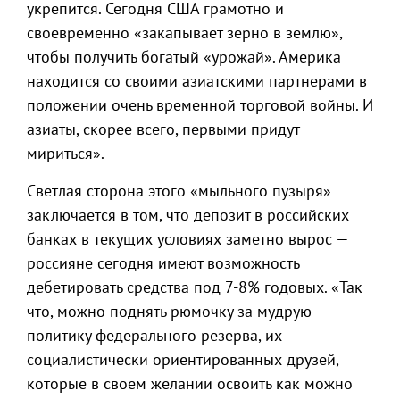
укрепится. Сегодня США грамотно и
своевременно «закапывает зерно в землю»,
чтобы получить богатый «урожай». Америка
находится со своими азиатскими партнерами в
положении очень временной торговой войны. И
азиаты, скорее всего, первыми придут
мириться».
Светлая сторона этого «мыльного пузыря»
заключается в том, что депозит в российских
банках в текущих условиях заметно вырос —
россияне сегодня имеют возможность
дебетировать средства под 7-8% годовых. «Так
что, можно поднять рюмочку за мудрую
политику федерального резерва, их
социалистически ориентированных друзей,
которые в своем желании освоить как можно