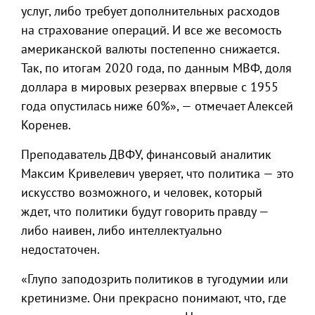
услуг, либо требует дополнительных расходов
на страхование операций. И все же весомость
американской валюты постепенно снижается.
Так, по итогам 2020 года, по данным МВФ, доля
доллара в мировых резервах впервые с 1955
года опустилась ниже 60%», — отмечает Алексей
Коренев.
Преподаватель ДВФУ, финансовый аналитик
Максим Кривелевич уверяет, что политика — это
искусство возможного, и человек, который
ждет, что политики будут говорить правду —
либо наивен, либо интеллектуально
недостаточен.
«Глупо заподозрить политиков в тугодумии или
кретинизме. Они прекрасно понимают, что, где