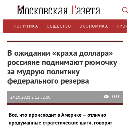
ПОЛИТИКА
ОБЩЕСТВО
ЭКОНОМИКА
ПРОИ
В ожидании «краха доллара»
россияне поднимают рюмочку
за мудрую политику
федерального резерва
8535
24.10.2021 в 12:52:00
Все, что происходит в Америке – отлично
продуманные стратегические шаги, говорят