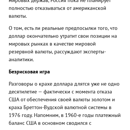
мировых держав, Россия пока не планирует
полностью отказываться от американской
валюты.
О том, есть ли реальные предпосылки того, что
доллар окончательно утратит свои позиции на
мировых рынках в качестве мировой
резервной валюты, рассуждают эксперты-
аналитики.
Безрисковая игра
Разговоры о крахе доллара длятся уже не одно
десятилетие — фактически с момента отказа
США от обеспечения своей валюты золотом и
краха Бреттон-Вудской валютной системы в
1976 году. Напомним, в 1960-е годы платежный
баланс США в основном сводился с