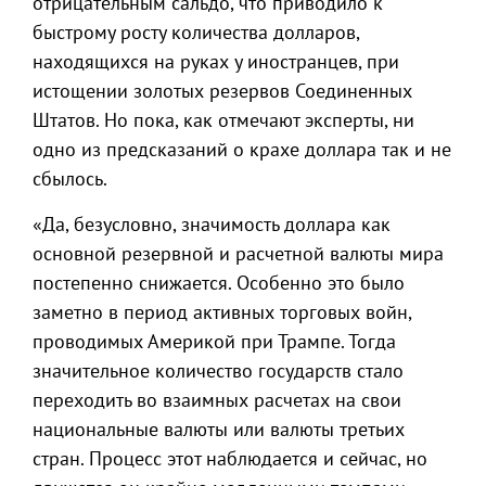
отрицательным сальдо, что приводило к
быстрому росту количества долларов,
находящихся на руках у иностранцев, при
истощении золотых резервов Соединенных
Штатов. Но пока, как отмечают эксперты, ни
одно из предсказаний о крахе доллара так и не
сбылось.
«Да, безусловно, значимость доллара как
основной резервной и расчетной валюты мира
постепенно снижается. Особенно это было
заметно в период активных торговых войн,
проводимых Америкой при Трампе. Тогда
значительное количество государств стало
переходить во взаимных расчетах на свои
национальные валюты или валюты третьих
стран. Процесс этот наблюдается и сейчас, но