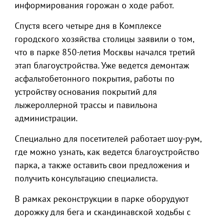
информирования горожан о ходе работ.
Спустя всего четыре дня в Комплексе
городского хозяйства столицы заявили о том,
что в парке 850-летия Москвы начался третий
этап благоустройства. Уже ведется демонтаж
асфальтобетонного покрытия, работы по
устройству основания покрытий для
лыжероллерной трассы и павильона
администрации.
Специально для посетителей работает шоу-рум,
где можно узнать, как ведется благоустройство
парка, а также оставить свои предложения и
получить консультацию специалиста.
В рамках реконструкции в парке оборудуют
дорожку для бега и скандинавской ходьбы с