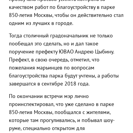
качеством работ по благоустройству в парке
850-летия Москвы, чтобы он действительно стал
одним из лучших в городе.
Тогда столичный градоначальник не только
пообещал это сделать, но и дал такое
поручение префекту ЮВАО Андрею Цыбину.
Префект, в свою очередь, отметил, что
пожелания марьинцев по вопросам
благоустройства парка будут учтены, а работы
завершатся в сентябре 2018 года.
По окончании встречи мэр лично
проинспектировал, что уже сделано в парке
850-летия Москвы, пообщался с жителями,
которые там прогуливались, и побывал шоу-
руме, специально открытом для