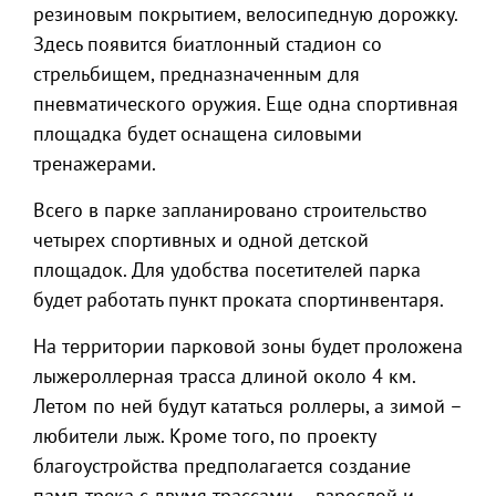
резиновым покрытием, велосипедную дорожку.
Здесь появится биатлонный стадион со
стрельбищем, предназначенным для
пневматического оружия. Еще одна спортивная
площадка будет оснащена силовыми
тренажерами.
Всего в парке запланировано строительство
четырех спортивных и одной детской
площадок. Для удобства посетителей парка
будет работать пункт проката спортинвентаря.
На территории парковой зоны будет проложена
лыжероллерная трасса длиной около 4 км.
Летом по ней будут кататься роллеры, а зимой –
любители лыж. Кроме того, по проекту
благоустройства предполагается создание
памп-трека с двумя трассами – взрослой и