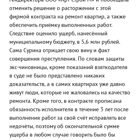
отменить решение о расторжении с этой
фирмой контракта на ремонт квартир, а также
обеспечить приёмку выполненных работ.
Следствие оценило ущерб, нанесённый
муниципальному бюджету, в 5,6 млн рублей.
Сама Сурина отрицает свою вину и факт
совершения преступления. По словам защиты
экс-чиновницы, кроме показаний взяткодателя
в суде не было представлено никаких
доказательств, а в самих квартирах уже давно
живут люди, которые не жаловались на качество
ремонта. Кроме того, в контракте прописана
обязанность исполнителя в течение 3 лет после
выполнения работ за свой счёт исправлять все
недочёты, поэтому об окончательной сумме
ущерба в любом случае говорить было бы