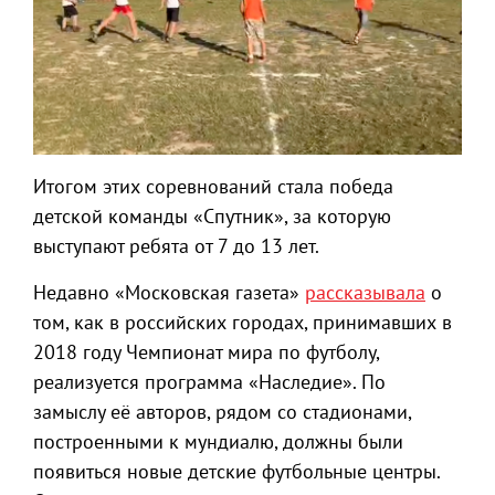
Итогом этих соревнований стала победа
детской команды «Спутник», за которую
выступают ребята от 7 до 13 лет.
Недавно «Московская газета»
рассказывала
о
том, как в российских городах, принимавших в
2018 году Чемпионат мира по футболу,
реализуется программа «Наследие». По
замыслу её авторов, рядом со стадионами,
построенными к мундиалю, должны были
появиться новые детские футбольные центры.