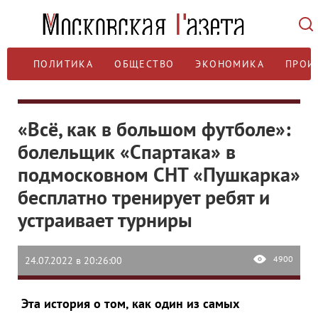
ПОЛИТИКА
ОБЩЕСТВО
ЭКОНОМИКА
ПРОИ
«Всё, как в большом футболе»:
болельщик «Спартака» в
подмосковном СНТ «Пушкарка»
бесплатно тренирует ребят и
устраивает турниры
4900
24.07.2022 в 20:26:00
Эта история о том, как один из самых