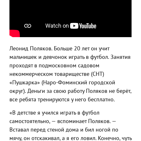
Леонид Поляков. Больше 20 лет он учит
мальчишек и девчонок играть в футбол. Занятия
проходят в подмосковном садовом
некоммерческом товариществе (СНТ)
«Пушкарка» (Наро-Фоминский городской
округ). Деньги за свою работу Поляков не берёт,
все ребята тренируются у него бесплатно.
«В детстве я учился играть в футбол
самостоятельно, — вспоминает Поляков. —
Вставал перед стеной дома и бил ногой по
мячу, он отскакивал, а я его ловил. Конечно, чуть