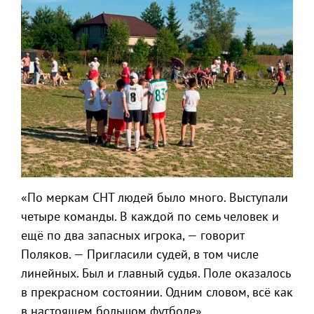
«По меркам СНТ людей было много. Выступали
четыре команды. В каждой по семь человек и
ещё по два запасных игрока, — говорит
Поляков. — Пригласили судей, в том числе
линейных. Был и главный судья. Поле оказалось
в прекрасном состоянии. Одним словом, всё как
в настоящем большом футболе».