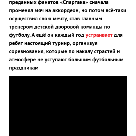
преданных фанатов «Спартака» сначала
променял мяч на аккордеон, но потом всё-таки
осуществил свою мечту, став главным
тренером детской дворовой команды по
футболу. А ещё он каждый год
устраивает
для
ребят настоящий турнир, организуя
соревнования, которые по накалу страстей и
атмосфере не уступают большим футбольным
праздникам