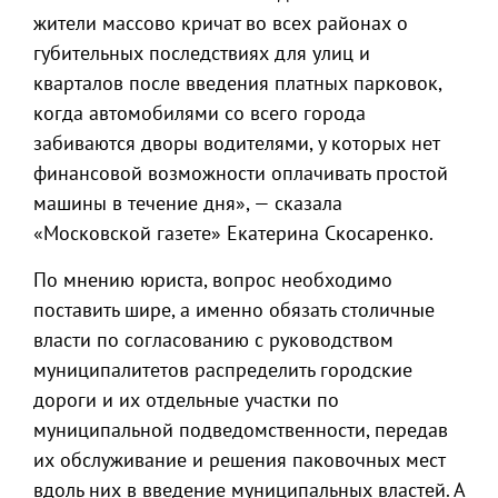
жители массово кричат во всех районах о
губительных последствиях для улиц и
кварталов после введения платных парковок,
когда автомобилями со всего города
забиваются дворы водителями, у которых нет
финансовой возможности оплачивать простой
машины в течение дня», — сказала
«Московской газете» Екатерина Скосаренко.
По мнению юриста, вопрос необходимо
поставить шире, а именно обязать столичные
власти по согласованию с руководством
муниципалитетов распределить городские
дороги и их отдельные участки по
муниципальной подведомственности, передав
их обслуживание и решения паковочных мест
вдоль них в введение муниципальных властей. А