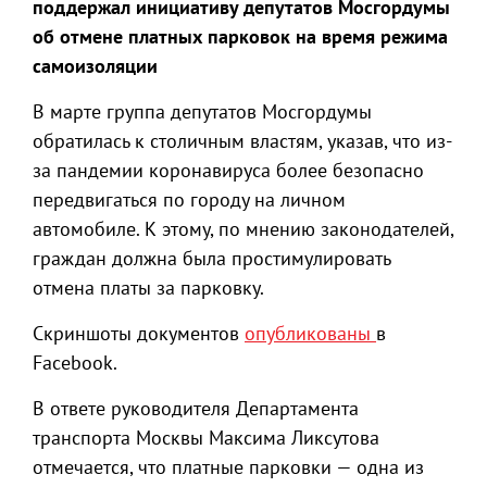
поддержал инициативу депутатов Мосгордумы
об отмене платных парковок на время режима
самоизоляции
В марте группа депутатов Мосгордумы
обратилась к столичным властям, указав, что из-
за пандемии коронавируса более безопасно
передвигаться по городу на личном
автомобиле. К этому, по мнению законодателей,
граждан должна была простимулировать
отмена платы за парковку.
Скриншоты документов
опубликованы
в
Facebook.
В ответе руководителя Департамента
транспорта Москвы Максима Ликсутова
отмечается, что платные парковки — одна из