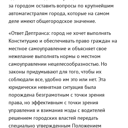
за городом оставить вопросы по крупнейшим
автомагистралям города, которые на самом
деле имеют общегородское значение.
«Ответ Дептранса: город не хочет выполнять
Конституцию и обеспечивать право граждан на
местное самоуправление и объясняет свое
нежелание выполнять нормы о местном
самоуправлении нецелесообразностью. Но
законы придумывают для того, чтобы их
соблюдали все, удобно им это или нет. Эта
юридически невнятная ситуация была
порождена безграмотным с точки зрения
права, но эффективным с точки зрения
управления и взимания мзды с водителей
решением городских властей передать
специально утвержденным Положением