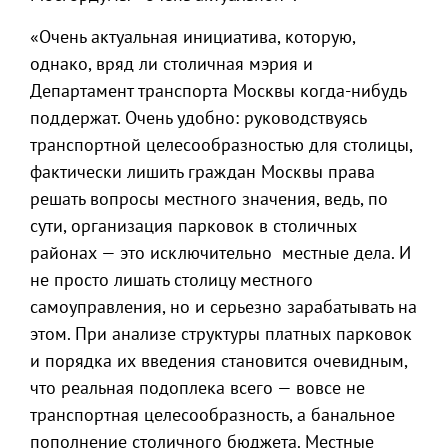
«Очень актуальная инициатива, которую,
однако, вряд ли столичная мэрия и
Департамент транспорта Москвы когда-нибудь
поддержат. Очень удобно: руководствуясь
транспортной целесообразностью для столицы,
фактически лишить граждан Москвы права
решать вопросы местного значения, ведь, по
сути, организация парковок в столичных
районах — это исключительно местные дела. И
не просто лишать столицу местного
самоуправления, но и серьезно зарабатывать на
этом. При анализе структуры платных парковок
и порядка их введения становится очевидным,
что реальная подоплека всего — вовсе не
транспортная целесообразность, а банальное
пополнение столичного бюджета. Местные