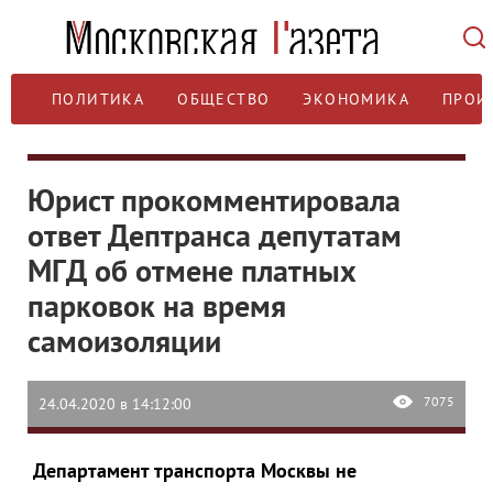
ПОЛИТИКА
ОБЩЕСТВО
ЭКОНОМИКА
ПРОИ
Юрист прокомментировала
ответ Дептранса депутатам
МГД об отмене платных
парковок на время
самоизоляции
7075
24.04.2020 в 14:12:00
Департамент транспорта Москвы не