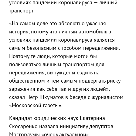
условиях пандемии коронавируса — личный
транспорт.
«На самом деле это абсолютно ужасная
история, потому что личный автомобиль в
условиях пандемии коронавируса является
самым безопасным способом передвижения.
Поэтому те люди, которые могли бы
пользоваться личным транспортом для
передвижения, вынуждены ездить на
общественном и тем самым подвергать риску
заражения как себя так и других людей», —
сказал Петр Шкуматов в беседе с журналистом
«Московской газеты».
Кандидат юридических наук Екатерина
Скосаренко назвала инициативу депутатов
Мосгордумы «очень актуальной».