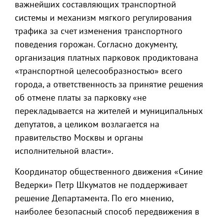
важнейших составляющих транспортной
системы и механизм мягкого регулирования
трафика за счет изменения транспортного
поведения горожан. Согласно документу,
организация платных парковок продиктована
«транспортной целесообразностью» всего
города, а ответственность за принятие решения
об отмене платы за парковку «не
перекладывается на жителей и муниципальных
депутатов, а целиком возлагается на
правительство Москвы и органы
исполнительной власти».
Координатор общественного движения «Синие
Ведерки» Петр Шкуматов не поддерживает
решение Департамента. По его мнению,
наиболее безопасный способ передвижения в