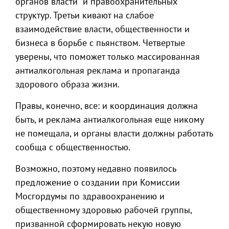
органов власти и правоохранительных
структур. Третьи кивают на слабое
взаимодействие власти, общественности и
бизнеса в борьбе с пьянством. Четвертые
уверены, что поможет только массированная
антиалкогольная реклама и пропаганда
здорового образа жизни.
Правы, конечно, все: и координация должна
быть, и реклама антиалкогольная еще никому
не помещала, и органы власти должны работать
сообща с общественностью.
Возможно, поэтому недавно появилось
предложение о создании при Комиссии
Мосгордумы по здравоохранению и
общественному здоровью рабочей группы,
призванной сформировать некую новую