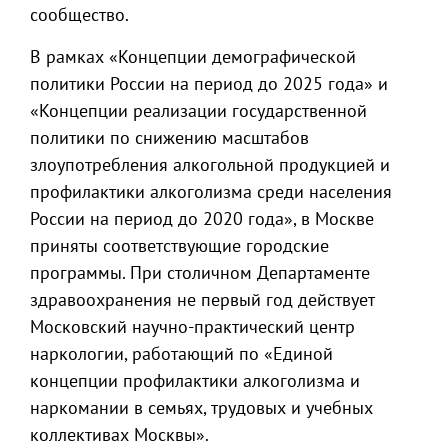
сообщество.
В рамках «Концепции демографической
политики России на период до 2025 года» и
«Концепции реализации государственной
политики по снижению масштабов
злоупотребления алкогольной продукцией и
профилактики алкоголизма среди населения
России на период до 2020 года», в Москве
приняты соответствующие городские
программы. При столичном Департаменте
здравоохранения не первый год действует
Московский научно-практический центр
наркологии, работающий по «Единой
концепции профилактики алкоголизма и
наркомании в семьях, трудовых и учебных
коллективах Москвы».