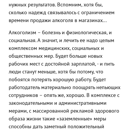
нужных результатов. Вспомним, хотя бы,
сколько надежд связывалось с ограничением
времени продажи алкоголя в магазинах...
Алкоголизм – болезнь и физиологическая, и
социальная. А значит, и лечить ее надо целым
комплексом медицинских, социальных и
общественных мер. Будет больше новых
рабочих мест с достойной зарплатой, - и пить
люди станут меньше, хотя бы потому, что
побоятся потерять хорошую работу. Будет
работодатель материально поощрять непьющих
сотрудников – опять же, хорошо. В комплексе с
законодательными и административными
мерами, с массированной рекламой здорового
образа жизни такие «заземленные» меры
способны дать заметный положительный