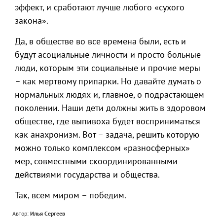
эффект, и сработают лучше любого «сухого
закона».
Да, в обществе во все времена были, есть и
будут асоциальные личности и просто больные
люди, которым эти социальные и прочие меры
– как мертвому припарки. Но давайте думать о
нормальных людях и, главное, о подрастающем
поколении. Наши дети должны жить в здоровом
обществе, где выпивоха будет восприниматься
как анахронизм. Вот – задача, решить которую
можно только комплексом «разносферных»
мер, совместными скоординированными
действиями государства и общества.
Так, всем миром – победим.
Автор:
Илья Сергеев