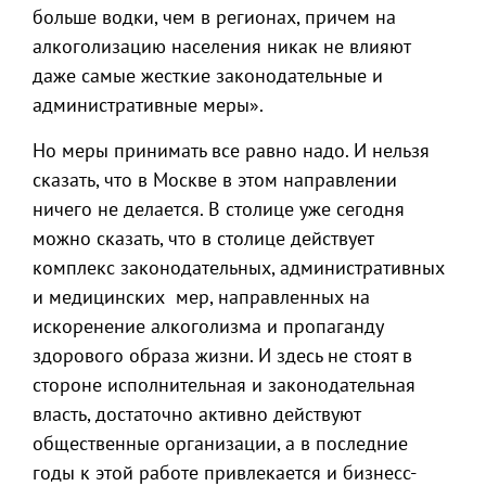
больше водки, чем в регионах, причем на
алкоголизацию населения никак не влияют
даже самые жесткие законодательные и
административные меры».
Но меры принимать все равно надо. И нельзя
сказать, что в Москве в этом направлении
ничего не делается. В столице уже сегодня
можно сказать, что в столице действует
комплекс законодательных, административных
и медицинских мер, направленных на
искоренение алкоголизма и пропаганду
здорового образа жизни. И здесь не стоят в
стороне исполнительная и законодательная
власть, достаточно активно действуют
общественные организации, а в последние
годы к этой работе привлекается и бизнесс-