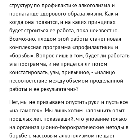
структуру по профилактике алкоголизма и
пропаганде здорового образа жизни. Как и
когда она появится, и на каких принципах
будет строиться ее работа, пока неизвестно.
Возможно, плодом этой работы станет новая
комплексная программа «профилактики» и
«борьбы». Вопрос лишь в том, будет ли работать
эта программа, и не придется ли потом
констатировать, увы, привычное, - «налицо
несоответствие между объемом проделанной
работы и ее результатами»?
Нет, мы не призываем опустить руки и пусть все
«на самотек». Мы лишь хотим напомнить опыт
прошлых лет, показавший, что упование только
на организационно-бюрократические методы в
борьбе с массовым алкоголизмом не дает