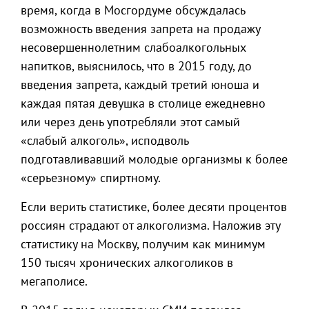
время, когда в Мосгордуме обсуждалась
возможность введения запрета на продажу
несовершеннолетним слабоалкогольных
напитков, выяснилось, что в 2015 году, до
введения запрета, каждый третий юноша и
каждая пятая девушка в столице ежедневно
или через день употребляли этот самый
«слабый алкоголь», исподволь
подготавливавший молодые организмы к более
«серьезному» спиртному.
Если верить статистике, более десяти процентов
россиян страдают от алкоголизма. Наложив эту
статистику на Москву, получим как минимум
150 тысяч хронических алкоголиков в
мегаполисе.