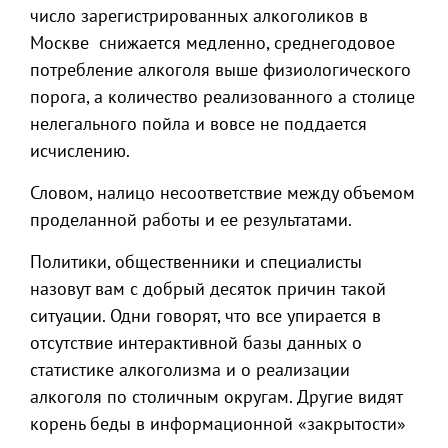
число зарегистрированных алкоголиков в
Москве снижается медленно, среднегодовое
потребление алкоголя выше физиологического
порога, а количество реализованного а столице
нелегального пойла и вовсе не поддается
исчислению.
Словом, налицо несоответствие между объемом
проделанной работы и ее результатами.
Политики, общественники и специалисты
назовут вам с добрый десяток причин такой
ситуации. Одни говорят, что все упирается в
отсутствие интерактивной базы данных о
статистике алкоголизма и о реализации
алкоголя по столичным округам. Другие видят
корень беды в информационной «закрытости»