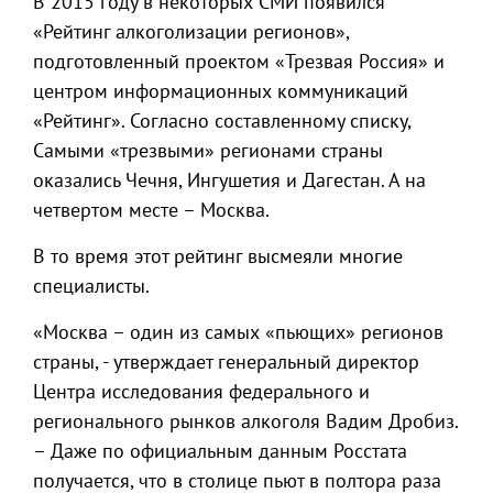
В 2015 году в некоторых СМИ появился
«Рейтинг алкоголизации регионов»,
подготовленный проектом «Трезвая Россия» и
центром информационных коммуникаций
«Рейтинг». Согласно составленному списку,
Самыми «трезвыми» регионами страны
оказались Чечня, Ингушетия и Дагестан. А на
четвертом месте – Москва.
В то время этот рейтинг высмеяли многие
специалисты.
«Москва – один из самых «пьющих» регионов
страны, - утверждает генеральный директор
Центра исследования федерального и
регионального рынков алкоголя Вадим Дробиз.
– Даже по официальным данным Росстата
получается, что в столице пьют в полтора раза