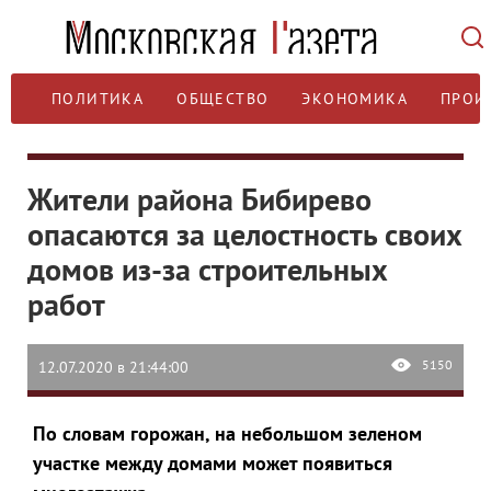
ПОЛИТИКА
ОБЩЕСТВО
ЭКОНОМИКА
ПРОИ
Жители района Бибирево
опасаются за целостность своих
домов из-за строительных
работ
5150
12.07.2020 в 21:44:00
По словам горожан, на небольшом зеленом
участке между домами может появиться