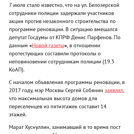
7 июля стало известно, что на ул. Белозерской
сотрудники полиции задержали участников
акции против незаконного строительства по
программе реновации. В ситуацию вмешался
депутат Госдумы от КПРФ Денис Парфенов. По
данным
«
Новой газеты
»
, в отношении
протестующих составили протоколы о
неповиновении сотрудникам полиции (19.3
КоАП).
С началом объявления программы реновации, в
2017 году, мэр Москвы Сергей Собянин
заявлял
,
что максимальная высота домов для
переселенцев из пятиэтажек составит 14
этажей.
Марат Хуснуллин, занимавший в то время пост