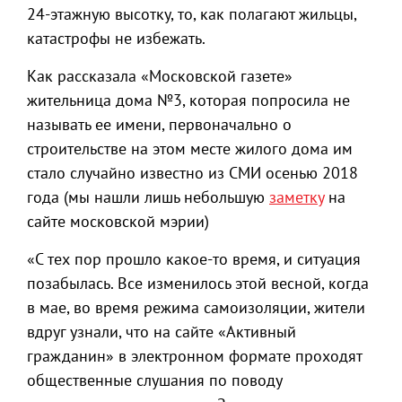
24-этажную высотку, то, как полагают жильцы,
катастрофы не избежать.
Как рассказала «Московской газете»
жительница дома №3, которая попросила не
называть ее имени, первоначально о
строительстве на этом месте жилого дома им
стало случайно известно из СМИ осенью 2018
года (мы нашли лишь небольшую
заметку
на
сайте московской мэрии)
«С тех пор прошло какое-то время, и ситуация
позабылась. Все изменилось этой весной, когда
в мае, во время режима самоизоляции, жители
вдруг узнали, что на сайте «Активный
гражданин» в электронном формате проходят
общественные слушания по поводу