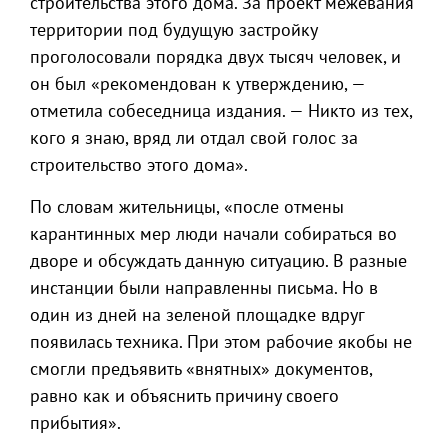
строительства этого дома. За проект межевания
территории под будущую застройку
проголосовали порядка двух тысяч человек, и
он был «рекомендован к утверждению, —
отметила собеседница издания. — Никто из тех,
кого я знаю, вряд ли отдал свой голос за
строительство этого дома».
По словам жительницы, «после отмены
карантинных мер люди начали собираться во
дворе и обсуждать данную ситуацию. В разные
инстанции были направленны письма. Но в
один из дней на зеленой площадке вдруг
появилась техника. При этом рабочие якобы не
смогли предъявить «внятных» документов,
равно как и объяснить причину своего
прибытия».