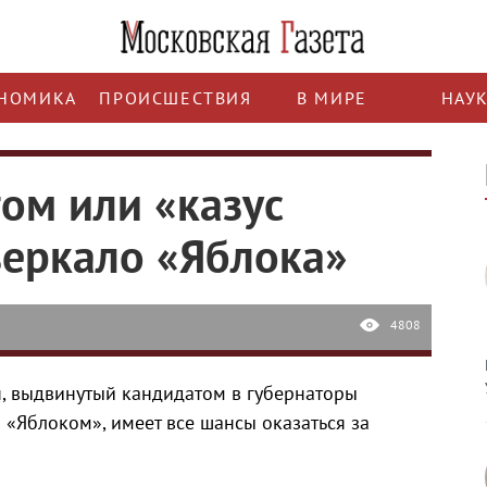
НОМИКА
ПРОИСШЕСТВИЯ
В МИРЕ
НАУ
ом или «казус
зеркало «Яблока»
4808
, выдвинутый кандидатом в губернаторы
«Яблоком», имеет все шансы оказаться за