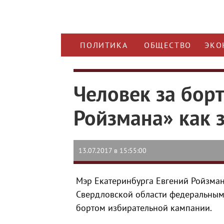
ПОЛИТИКА
ОБЩЕСТВО
ЭКО
Человек за борт
Ройзмана» как 
13.07.2017 в 15:55:00
Мэр Екатеринбурга Евгений Ройзман
Свердловской области федеральным 
бортом избирательной кампании.