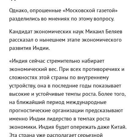
Однако, опрошенные «Московской газетой»
разделились во мнениях по этому вопросу.
Кандидат экономических наук Михаил Беляев
рассказал о нынешнем этапе экономического
развития Индии.
«Индия сейчас стремительно набирает
экономический вес. При всех противоречиях и
сложностях этой страны по внутреннему
устройству, она в последние годы показывает
высокие и устойчивые темпы роста. Более того,
на ближайший период международные
прогностические организации предсказывают
именно Индии лидерство в темпах роста
экономики. Индия будет опережать даже Китай.
Эта страна уже располагает серьезной