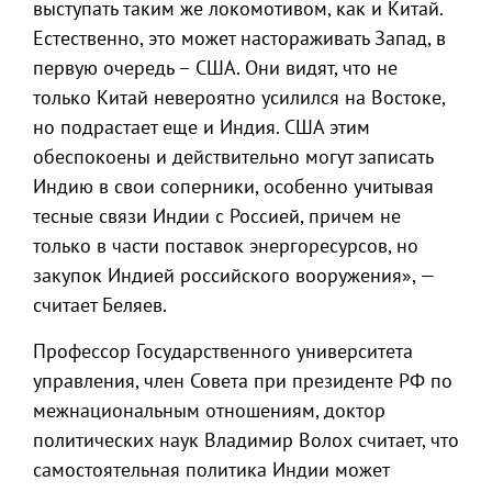
выступать таким же локомотивом, как и Китай.
Естественно, это может настораживать Запад, в
первую очередь – США. Они видят, что не
только Китай невероятно усилился на Востоке,
но подрастает еще и Индия. США этим
обеспокоены и действительно могут записать
Индию в свои соперники, особенно учитывая
тесные связи Индии с Россией, причем не
только в части поставок энергоресурсов, но
закупок Индией российского вооружения», —
считает Беляев.
Профессор Государственного университета
управления, член Совета при президенте РФ по
межнациональным отношениям, доктор
политических наук Владимир Волох считает, что
самостоятельная политика Индии может