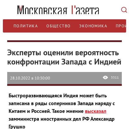
ПОЛИТИКА
ОБЩЕСТВО
ЭКОНОМИКА
ПРОИ
Эксперты оценили вероятность
конфронтации Запада с Индией
3311
28.10.2022 в 10:30:00
Быстроразвивающаяся Индия может быть
записана в ряды соперников Запада наряду с
Китаем и Россией. Такое мнение
высказал
замминистра иностранных дел РФ Александр
Грушко