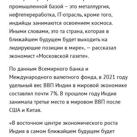
промышленной базой – это металлургия,
нефтепереработка, IT-отрасль, кроме того,
индийцы занимаются освоением космоса.
Иными словами, это та страна, которая в
ближайшем будущем будет выходить на
лидирующие позиции в мире», — рассказал
экономист «Московской газете».
По данным Всемирного банка и
Международного валютного фонда, в 2021 году
удельный вес ВВП Индии в мировой экономике
составлял почти 7%. В прошлом году Индия
занимала третье место в мировом ВВП после
США и Китая.
«В восточном центре экономического роста
Индия в самом ближайшем будущем будет