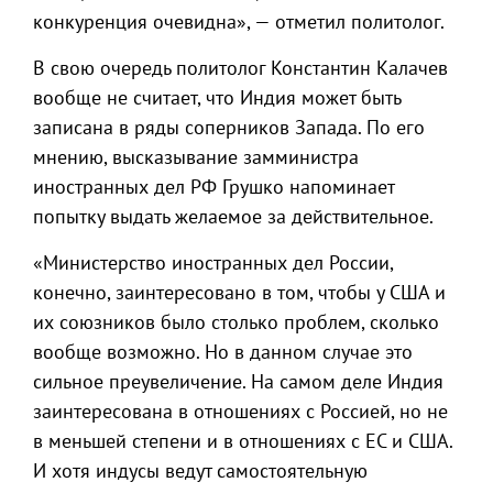
конкуренция очевидна», — отметил политолог.
В свою очередь политолог Константин Калачев
вообще не считает, что Индия может быть
записана в ряды соперников Запада. По его
мнению, высказывание замминистра
иностранных дел РФ Грушко напоминает
попытку выдать желаемое за действительное.
«Министерство иностранных дел России,
конечно, заинтересовано в том, чтобы у США и
их союзников было столько проблем, сколько
вообще возможно. Но в данном случае это
сильное преувеличение. На самом деле Индия
заинтересована в отношениях с Россией, но не
в меньшей степени и в отношениях с ЕС и США.
И хотя индусы ведут самостоятельную