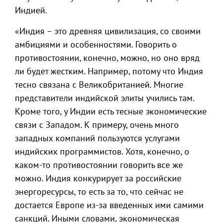
Индией.
«Индия – это древняя цивилизация, со своими
амбициями и особенностями. Говорить о
противостоянии, конечно, можно, но оно вряд
ли будет жестким. Например, потому что Индия
тесно связана с Великобританией. Многие
представители индийской элиты учились там.
Кроме того, у Индии есть тесные экономические
связи с Западом. К примеру, очень много
западных компаний пользуются услугами
индийских программистов. Хотя, конечно, о
каком-то противостоянии говорить все же
можно. Индия конкурирует за российские
энергоресурсы, то есть за то, что сейчас не
достается Европе из-за введенных ими самими
санкций. Иными словами, экономическая