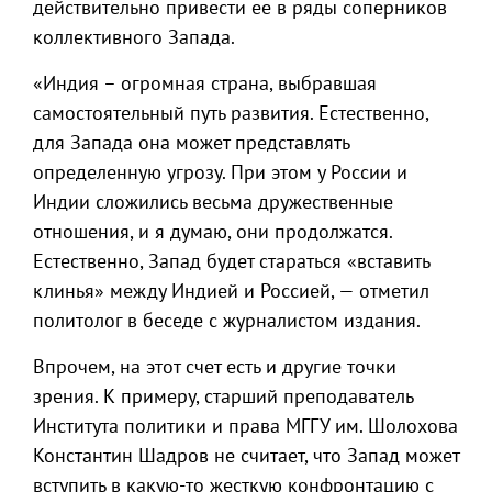
действительно привести ее в ряды соперников
коллективного Запада.
«Индия – огромная страна, выбравшая
самостоятельный путь развития. Естественно,
для Запада она может представлять
определенную угрозу. При этом у России и
Индии сложились весьма дружественные
отношения, и я думаю, они продолжатся.
Естественно, Запад будет стараться «вставить
клинья» между Индией и Россией, — отметил
политолог в беседе с журналистом издания.
Впрочем, на этот счет есть и другие точки
зрения. К примеру, старший преподаватель
Института политики и права МГГУ им. Шолохова
Константин Шадров не считает, что Запад может
вступить в какую-то жесткую конфронтацию с