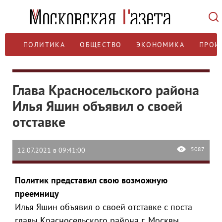
ПОЛИТИКА
ОБЩЕСТВО
ЭКОНОМИКА
ПРОИ
Глава Красносельского района
Илья Яшин объявил о своей
отставке
5087
12.07.2021 в 09:41:00
Политик представил свою возможную
преемницу
Илья Яшин объявил о своей отставке с поста
главы Красносельского района г. Москвы.