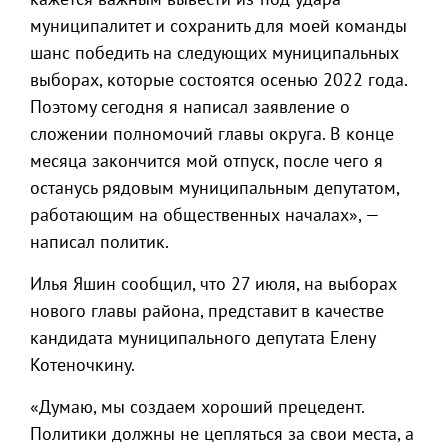
муниципалитет и сохранить для моей команды
шанс победить на следующих муниципальных
выборах, которые состоятся осенью 2022 года.
Поэтому сегодня я написал заявление о
сложении полномочий главы округа. В конце
месяца закончится мой отпуск, после чего я
останусь рядовым муниципальным депутатом,
работающим на общественных началах», —
написал политик.
Илья Яшин сообщил, что 27 июля, на выборах
нового главы района, представит в качестве
кандидата муниципального депутата Елену
Котеночкину.
«Думаю, мы создаем хороший прецедент.
Политики должны не цепляться за свои места, а