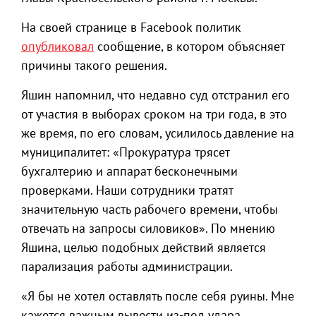
На своей странице в Facebook политик
опубликовал
сообщение, в котором объясняет
причины такого решения.
Яшин напомнил, что недавно суд отстранил его
от участия в выборах сроком на три года, в это
же время, по его словам, усилилось давление на
муниципалитет: «Прокуратура трясет
бухгалтерию и аппарат бесконечными
проверками. Наши сотрудники тратят
значительную часть рабочего времени, чтобы
отвечать на запросы силовиков». По мнению
Яшина, целью подобных действий является
парализация работы администрации.
«Я бы не хотел оставлять после себя руины. Мне
кажется важным вывести из-под удара