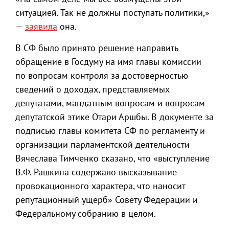
ситуацией. Так не должны поступать политики,»
—
заявила
она.
В СФ было принято решение направить
обращение в Госдуму на имя главы комиссии
по вопросам контроля за достоверностью
сведений о доходах, представляемых
депутатами, мандатным вопросам и вопросам
депутатской этике Отари Аршбы. В документе за
подписью главы комитета СФ по регламенту и
организации парламентской деятельности
Вячеслава Тимченко сказано, что «выступление
В.Ф. Рашкина содержало высказывание
провокационного характера, что наносит
репутационный ущерб» Совету Федерации и
Федеральному собранию в целом.