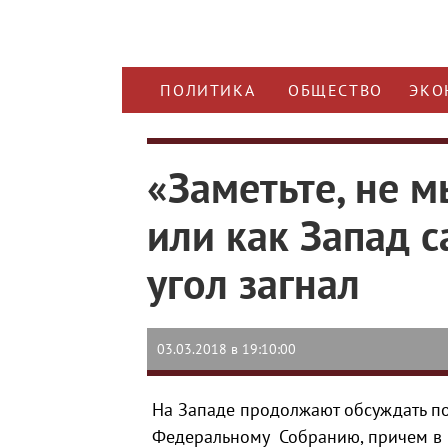
ПОЛИТИКА
ОБЩЕСТВО
ЭКО
«Заметьте, не 
или как Запад с
угол загнал
03.03.2018 в 19:10:00
На Западе продолжают обсуждать п
Федеральному Собранию, причем в ц