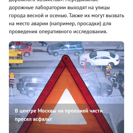
дорожные лаборатории выходят на улицы
города весной и осенью. Также их могут вызвать
на место аварии (например, просадки) для
проведения оперативного исследования.
В центре Москвы на проезжей части
просел асфальт