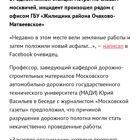
москвичей, инцидент произошел рядом с
офисом ГБУ «Жилищник района Очаково-
Матвеевское»
«Недавно в этом месте вели земляные работы и
затем положили новый асфальт…», —
написал
в
Facebook очевидец.
Профессор, заведующий кафедрой дорожно-
строительных материалов Московского
автомобильно-дорожного государственного
технического университета (МАДИ) Юрий
Васильев в беседе с журналистом «Московской
газеты» предположил, что причиной
разрушения дорожного полотна могли стать
некачественно проведенные работы.
«Зачастую организации, которые проводят