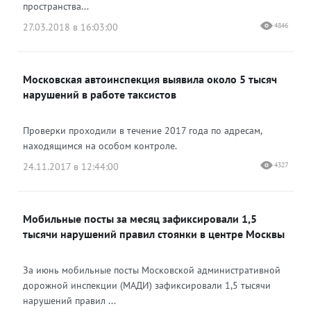
пространства...
27.03.2018 в 16:03:00
4846
Московская автоинспекция выявила около 5 тысяч
нарушений в работе таксистов
Проверки проходили в течение 2017 года по адресам,
находящимся на особом контроле.
24.11.2017 в 12:44:00
4327
Мобильные посты за месяц зафиксировали 1,5
тысячи нарушений правил стоянки в центре Москвы
За июнь мобильные посты Московской административной
дорожной инспекции (МАДИ) зафиксировали 1,5 тысячи
нарушений правил ...