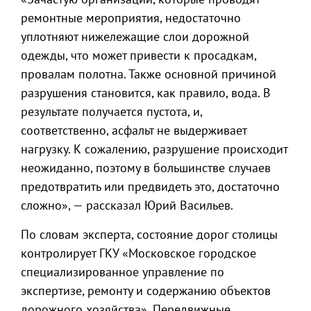
ремонтные мероприятия, недостаточно
уплотняют нижележащие слои дорожной
одежды, что может привести к просадкам,
провалам полотна. Также основной причиной
разрушения становится, как правило, вода. В
результате получается пустота, и,
соответственно, асфальт не выдерживает
нагрузку. К сожалению, разрушение происходит
неожиданно, поэтому в большинстве случаев
предотвратить или предвидеть это, достаточно
сложно», — рассказал Юрий Васильев.
По словам эксперта, состояние дорог столицы
контролирует ГКУ «Московское городское
специализированное управление по
экспертизе, ремонту и содержанию объектов
дорожного хозяйства». Передвижные