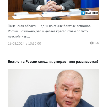
Тюменская область — один из самых богатых регионов
России. Возможно, это и делает кресло главы области
неустойчивы...
16.08.2024 в 15:30:00
4549
Биатлон в России сегодня: умирает или развивается?