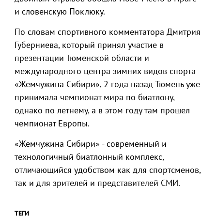
и словенскую Поклюку.
По словам спортивного комментатора Дмитрия
Губерниева, который принял участие в
презентации Тюменской области и
международного центра зимних видов спорта
«Жемчужина Сибири», 2 года назад Тюмень уже
принимала чемпионат мира по биатлону,
однако по летнему, а в этом году там прошел
чемпионат Европы.
«Жемчужина Сибири» - современный и
технологичный биатлонный комплекс,
отличающийся удобством как для спортсменов,
так и для зрителей и представителей СМИ.
ТЕГИ