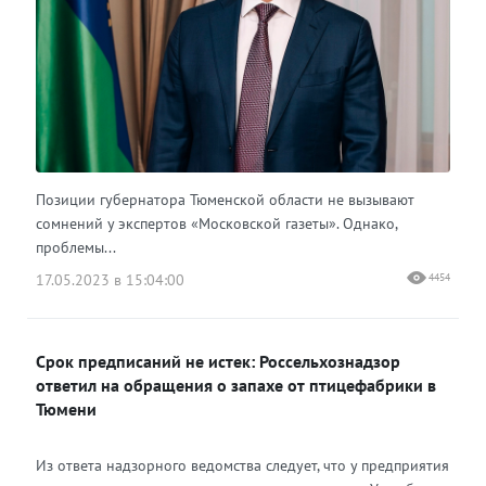
Позиции губернатора Тюменской области не вызывают
сомнений у экспертов «Московской газеты». Однако,
проблемы...
17.05.2023 в 15:04:00
4454
Срок предписаний не истек: Россельхознадзор
ответил на обращения о запахе от птицефабрики в
Тюмени
Из ответа надзорного ведомства следует, что у предприятия