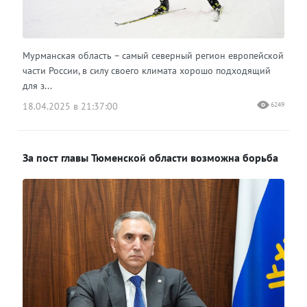
Мурманская область – самый северный регион европейской
части России, в силу своего климата хорошо подходящий
для з...
18.04.2025 в 21:37:00
6249
За пост главы Тюменской области возможна борьба