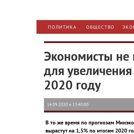
ПОЛИТИКА
ОБЩЕСТВО
ЭКО
Экономисты не 
для увеличения 
2020 году
14.09.2020 в 13:40:00
В то же время по прогнозам Минэк
вырастут на 1,5% по итогам 2020 г